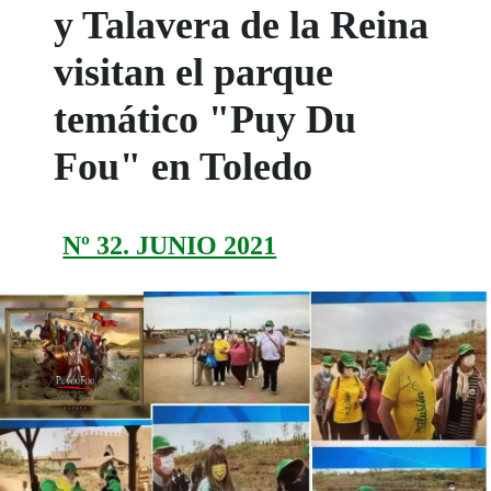
y Talavera de la Reina
visitan el parque
temático "Puy Du
Fou" en Toledo
Nº 32. JUNIO 2021