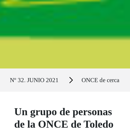
Ruta del sitio
Secciones
Nº 32. JUNIO 2021
ONCE de cerca
Un grupo de personas
de la ONCE de Toledo