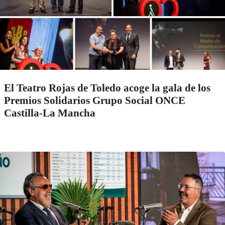
El Teatro Rojas de Toledo acoge la gala de los
Premios Solidarios Grupo Social ONCE
Castilla-La Mancha