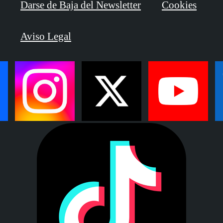
Darse de Baja del Newsletter
Cookies
Aviso Legal