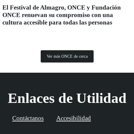
El Festival de Almagro, ONCE y Fundación
ONCE renuevan su compromiso con una
cultura accesible para todas las personas
Ver más ONCE de cerca
Enlaces de Utilidad
Contáctanos
Accesibilidad