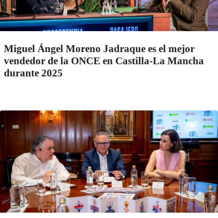
Miguel Ángel Moreno Jadraque es el mejor
vendedor de la ONCE en Castilla-La Mancha
durante 2025