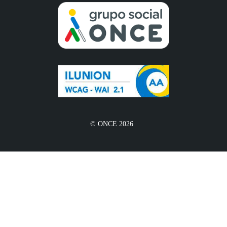
© ONCE 2026