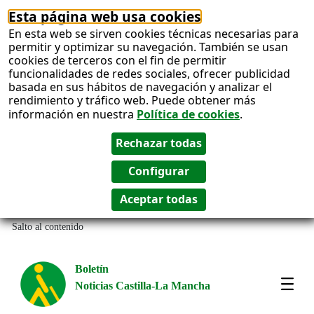
Esta página web usa cookies
En esta web se sirven cookies técnicas necesarias para
permitir y optimizar su navegación. También se usan
cookies de terceros con el fin de permitir
funcionalidades de redes sociales, ofrecer publicidad
basada en sus hábitos de navegación y analizar el
rendimiento y tráfico web. Puede obtener más
información en nuestra
Política de cookies
.
Salto al contenido
Boletín
Noticias Castilla-La Mancha
Most