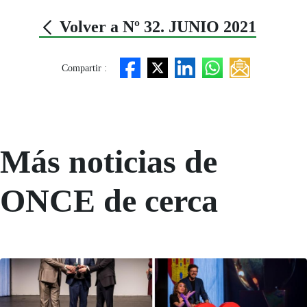
Volver a Nº 32. JUNIO 2021
Compartir :
Más noticias de
ONCE de cerca