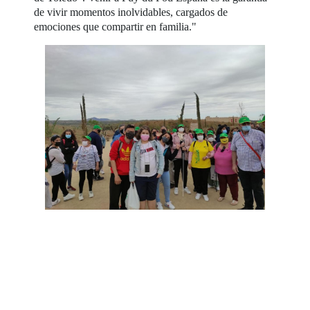
de vivir momentos inolvidables, cargados de
emociones que compartir en familia."