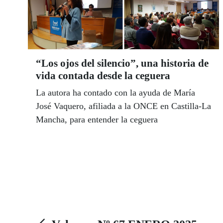
“Los ojos del silencio”, una historia de
vida contada desde la ceguera
La autora ha contado con la ayuda de María
José Vaquero, afiliada a la ONCE en Castilla-La
Mancha, para entender la ceguera