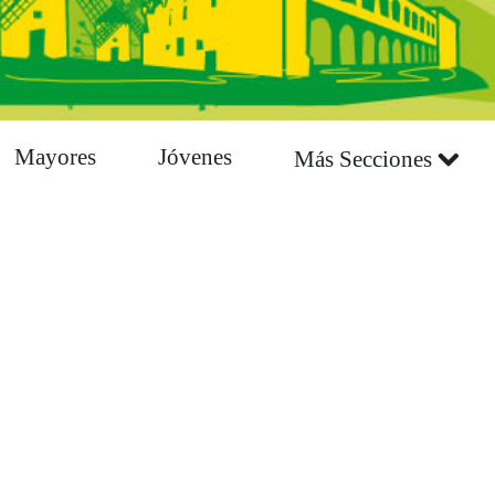
Mayores
Jóvenes
Más Secciones