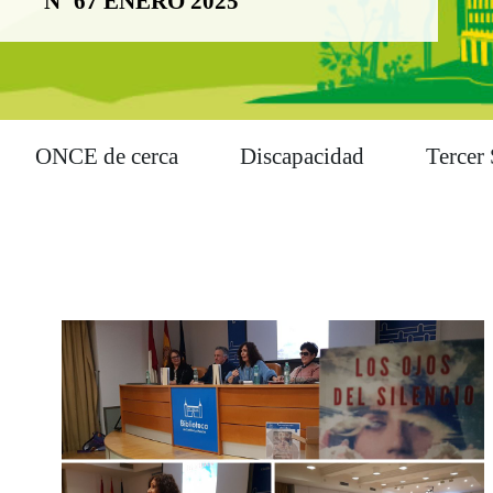
Nº 67 ENERO 2025
ONCE de cerca
Discapacidad
Tercer 