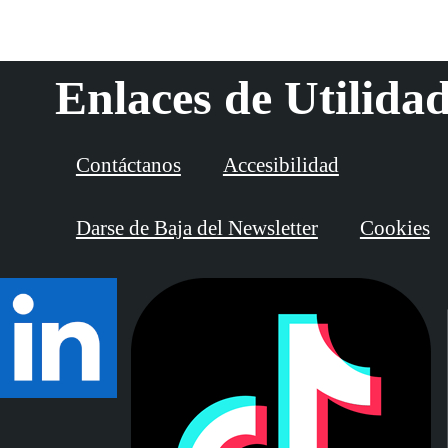
Enlaces de Utilida
Contáctanos
Accesibilidad
Darse de Baja del Newsletter
Cookies