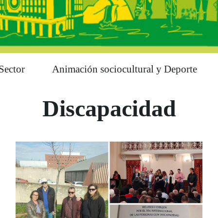
Sector
Animación sociocultural y Deporte
Discapacidad