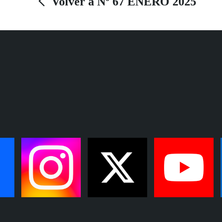
Volver a Nº 67 ENERO 2025