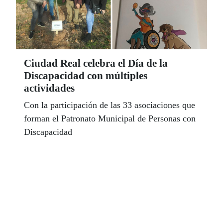
Ciudad Real celebra el Día de la
Discapacidad con múltiples
actividades
Con la participación de las 33 asociaciones que
forman el Patronato Municipal de Personas con
Discapacidad