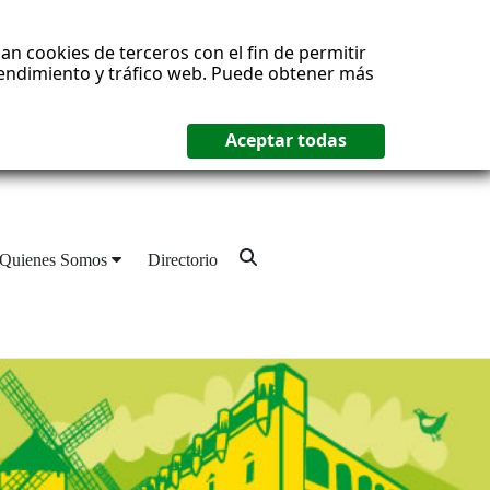
an cookies de terceros con el fin de permitir
 rendimiento y tráfico web. Puede obtener más
Quienes Somos
Directorio