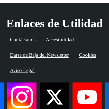
Enlaces de Utilidad
Contáctanos
Accesibilidad
Darse de Baja del Newsletter
Cookies
Aviso Legal