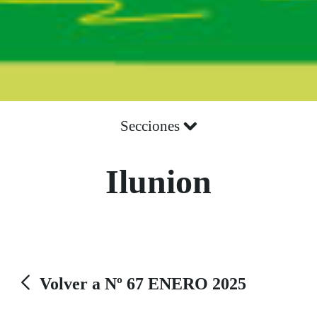
Secciones
Ilunion
Volver a Nº 67 ENERO 2025