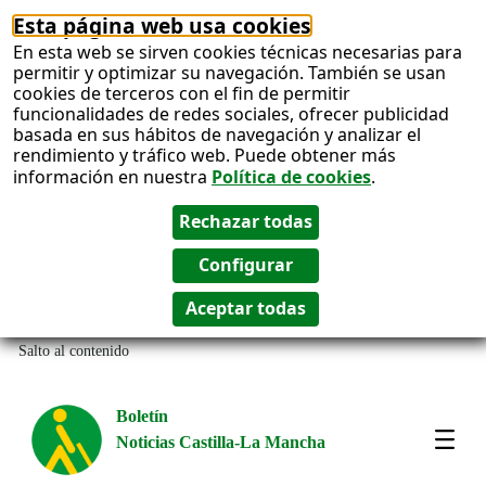
Esta página web usa cookies
En esta web se sirven cookies técnicas necesarias para
permitir y optimizar su navegación. También se usan
cookies de terceros con el fin de permitir
funcionalidades de redes sociales, ofrecer publicidad
basada en sus hábitos de navegación y analizar el
rendimiento y tráfico web. Puede obtener más
información en nuestra
Política de cookies
.
Salto al contenido
Boletín
Noticias Castilla-La Mancha
Most