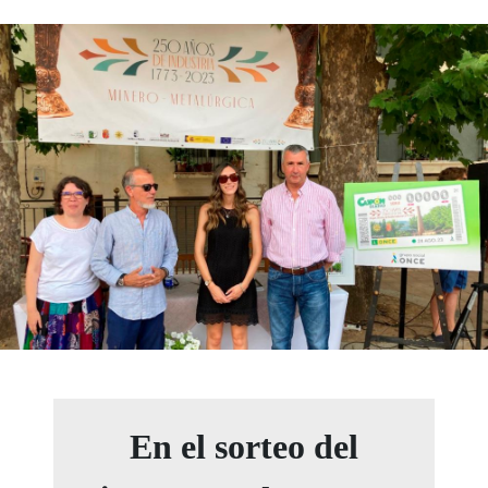
En el sorteo del