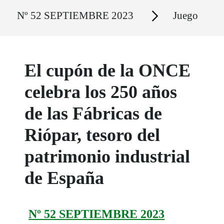
Ruta del sitio
Secciones
Nº 52 SEPTIEMBRE 2023
Juego
El cupón de la ONCE
celebra los 250 años
de las Fábricas de
Riópar, tesoro del
patrimonio industrial
de España
Nº 52 SEPTIEMBRE 2023