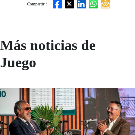
Compartir :
Más noticias de
Juego