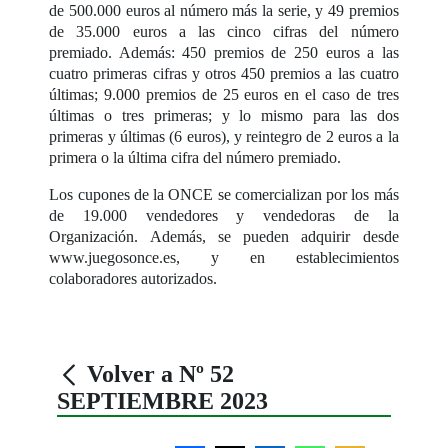
de 500.000 euros al número más la serie, y 49 premios
de 35.000 euros a las cinco cifras del número
premiado. Además: 450 premios de 250 euros a las
cuatro primeras cifras y otros 450 premios a las cuatro
últimas; 9.000 premios de 25 euros en el caso de tres
últimas o tres primeras; y lo mismo para las dos
primeras y últimas (6 euros), y reintegro de 2 euros a la
primera o la última cifra del número premiado.
Los cupones de la ONCE se comercializan por los más
de 19.000 vendedores y vendedoras de la
Organización. Además, se pueden adquirir desde
www.juegosonce.es, y en establecimientos
colaboradores autorizados.
Volver a Nº 52
SEPTIEMBRE 2023