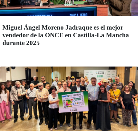
Miguel Ángel Moreno Jadraque es el mejor
vendedor de la ONCE en Castilla-La Mancha
durante 2025