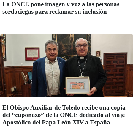
La ONCE pone imagen y voz a las personas
sordociegas para reclamar su inclusión
El Obispo Auxiliar de Toledo recibe una copia
del “cuponazo” de la ONCE dedicado al viaje
Apostólico del Papa León XIV a España