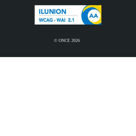
© ONCE 2026