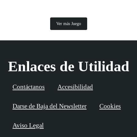
Ver más Juego
Enlaces de Utilidad
Contáctanos
Accesibilidad
Darse de Baja del Newsletter
Cookies
Aviso Legal