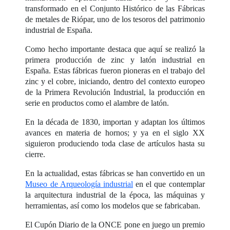
transformado en el Conjunto Histórico de las Fábricas
de metales de Riópar, uno de los tesoros del patrimonio
industrial de España.
Como hecho importante destaca que aquí se realizó la
primera producción de zinc y latón industrial en
España. Estas fábricas fueron pioneras en el trabajo del
zinc y el cobre, iniciando, dentro del contexto europeo
de la Primera Revolución Industrial, la producción en
serie en productos como el alambre de latón.
En la década de 1830, importan y adaptan los últimos
avances en materia de hornos; y ya en el siglo XX
siguieron produciendo toda clase de artículos hasta su
cierre.
En la actualidad, estas fábricas se han convertido en un
Museo de Arqueología industrial
en el que contemplar
la arquitectura industrial de la época, las máquinas y
herramientas, así como los modelos que se fabricaban.
El Cupón Diario de la ONCE pone en juego un premio