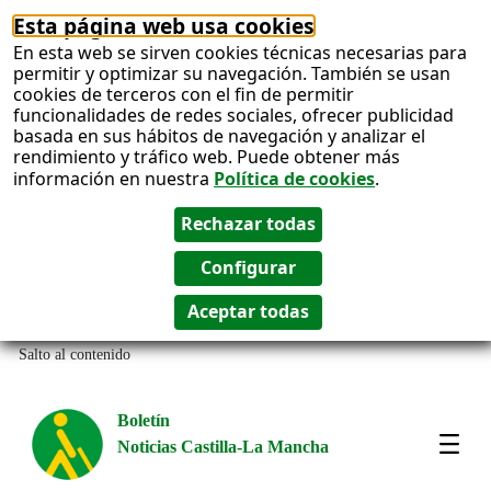
Esta página web usa cookies
En esta web se sirven cookies técnicas necesarias para
permitir y optimizar su navegación. También se usan
cookies de terceros con el fin de permitir
funcionalidades de redes sociales, ofrecer publicidad
basada en sus hábitos de navegación y analizar el
rendimiento y tráfico web. Puede obtener más
información en nuestra
Política de cookies
.
Salto al contenido
Boletín
Noticias Castilla-La Mancha
Most