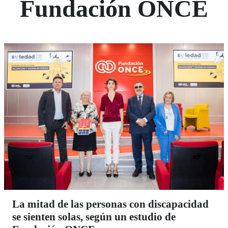
Fundación ONCE
La mitad de las personas con discapacidad
se sienten solas, según un estudio de