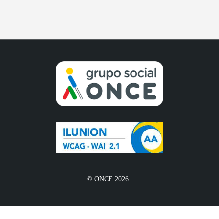
© ONCE 2026