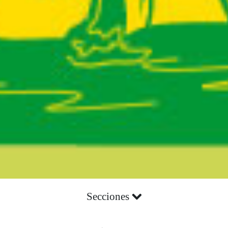
Secciones