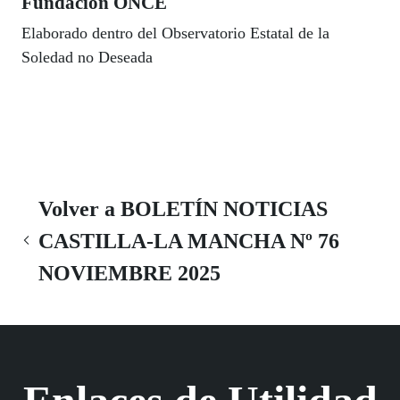
Fundación ONCE
Elaborado dentro del Observatorio Estatal de la
Soledad no Deseada
Volver a BOLETÍN NOTICIAS
CASTILLA-LA MANCHA Nº 76
NOVIEMBRE 2025