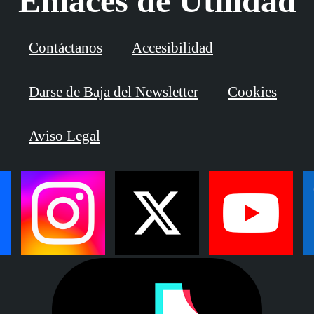
Enlaces de Utilidad
Contáctanos
Accesibilidad
Darse de Baja del Newsletter
Cookies
Aviso Legal