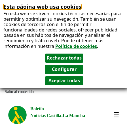
Esta página web usa cookies
En esta web se sirven cookies técnicas necesarias para
permitir y optimizar su navegación. También se usan
cookies de terceros con el fin de permitir
funcionalidades de redes sociales, ofrecer publicidad
basada en sus hábitos de navegación y analizar el
rendimiento y tráfico web. Puede obtener más
información en nuestra
Política de cookies
.
Salto al contenido
Boletín
Noticias Castilla-La Mancha
Most