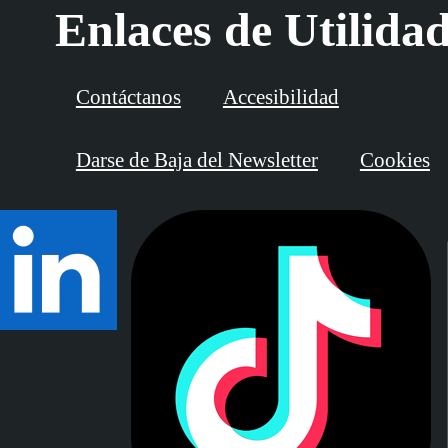
Enlaces de Utilida
Contáctanos
Accesibilidad
Darse de Baja del Newsletter
Cookies