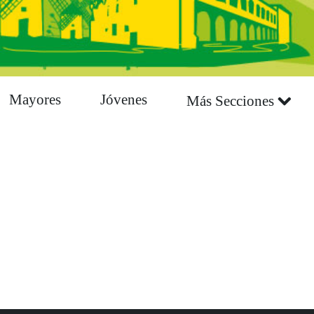
Mayores
Jóvenes
Más Secciones