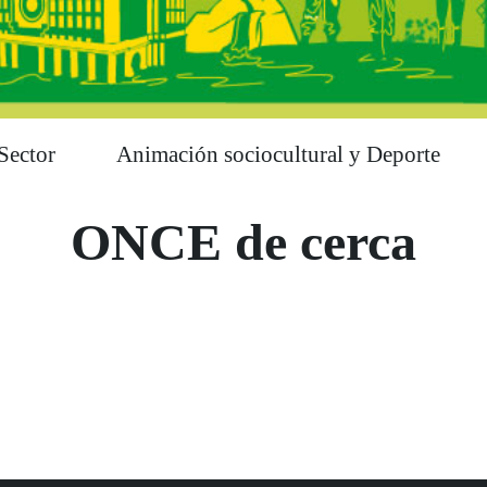
Sector
Animación sociocultural y Deporte
ONCE de cerca