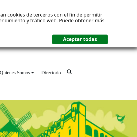
an cookies de terceros con el fin de permitir
 rendimiento y tráfico web. Puede obtener más
Quienes Somos
Directorio