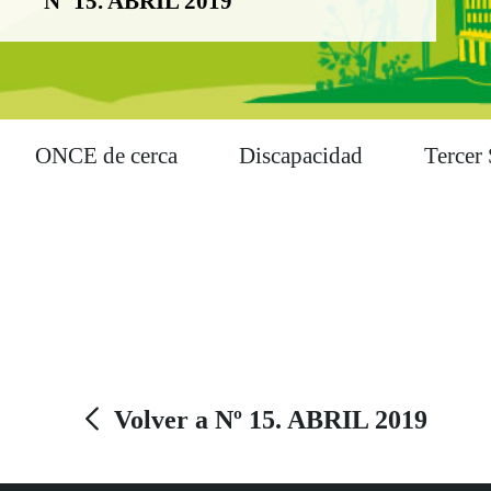
Nº 15. ABRIL 2019
ONCE de cerca
Discapacidad
Tercer 
Volver a Nº 15. ABRIL 2019