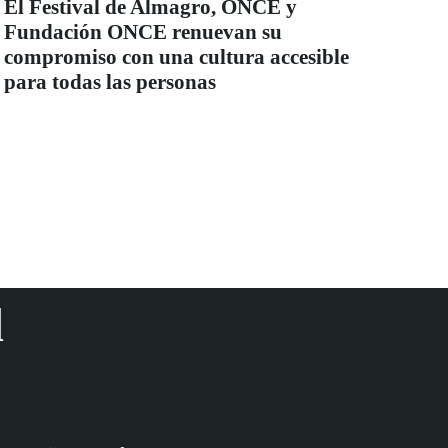
El Festival de Almagro, ONCE y
Fundación ONCE renuevan su
compromiso con una cultura accesible
para todas las personas
d