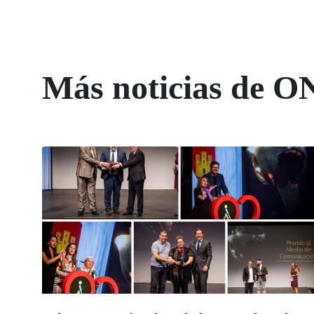
Más noticias de O