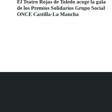
El Teatro Rojas de Toledo acoge la gala
de los Premios Solidarios Grupo Social
ONCE Castilla-La Mancha