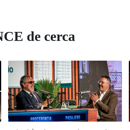
NCE de cerca