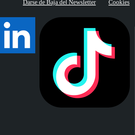
Darse de Baja del Newsletter
Cookies