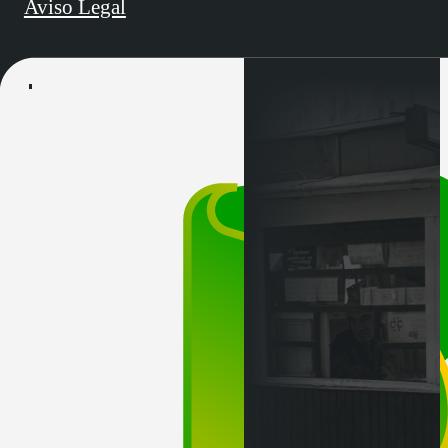
Aviso Legal