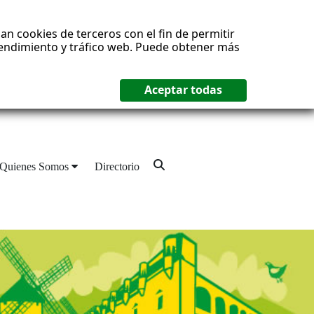
an cookies de terceros con el fin de permitir
 rendimiento y tráfico web. Puede obtener más
Quienes Somos
Directorio