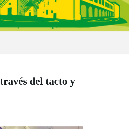
ravés del tacto y