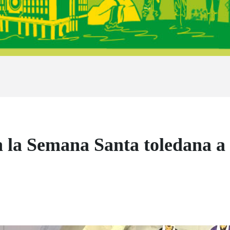
 la Semana Santa toledana a t