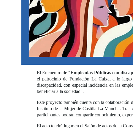
El Encuentro de "
Empleadas Públicas con disca
el patrocinio de Fundación La Caixa, a lo largo
discapacidad, con especial incidencia en las empl
beneficiar a la sociedad”.
Este proyecto también cuenta con la colaboración 
Instituto de la Mujer de Castilla La Mancha. Tras e
participantes podrán compartir conocimiento, exper
El acto tendrá lugar en el Salón de actos de la Cons