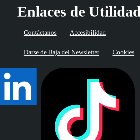
Enlaces de Utilida
Contáctanos
Accesibilidad
Darse de Baja del Newsletter
Cookies