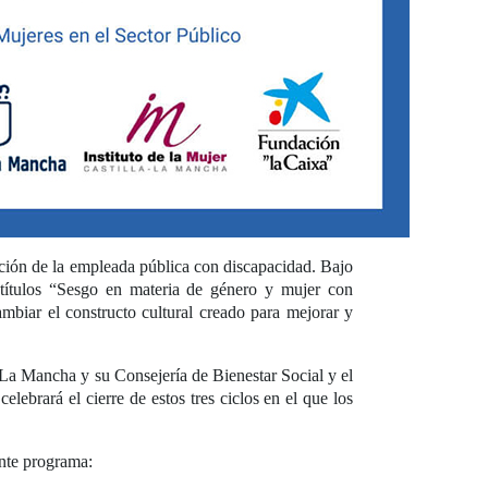
ción de la empleada pública con discapacidad. Bajo
 títulos “Sesgo en materia de género y mujer con
mbiar el constructo cultural creado para mejorar y
La Mancha y su Consejería de Bienestar Social y el
lebrará el cierre de estos tres ciclos en el que los
ente programa: