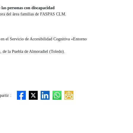
 las personas con discapacidad
ora del área familias de FASPAS CLM.
en el Servicio de Accesibilidad Cognitiva «Entorno
 de la Puebla de Almoradiel (Toledo).
artir :