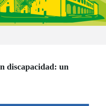
on discapacidad: un