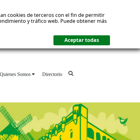
an cookies de terceros con el fin de permitir
 rendimiento y tráfico web. Puede obtener más
Quienes Somos
Directorio