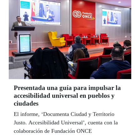
Presentada una guía para impulsar la
accesibilidad universal en pueblos y
ciudades
El informe, ‘Documenta Ciudad y Territorio
Justo. Accesibilidad Universal’, cuenta con la
colaboración de Fundación ONCE