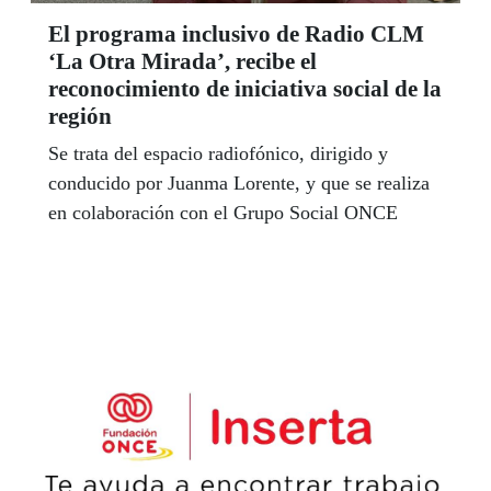
El programa inclusivo de Radio CLM
‘La Otra Mirada’, recibe el
reconocimiento de iniciativa social de la
región
Se trata del espacio radiofónico, dirigido y
conducido por Juanma Lorente, y que se realiza
en colaboración con el Grupo Social ONCE