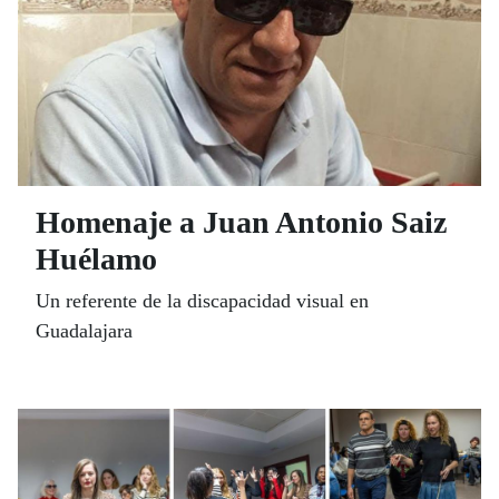
Homenaje a Juan Antonio Saiz
Huélamo
Un referente de la discapacidad visual en
Guadalajara