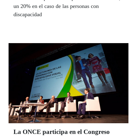
un 20% en el caso de las personas con
discapacidad
La ONCE participa en el Congreso