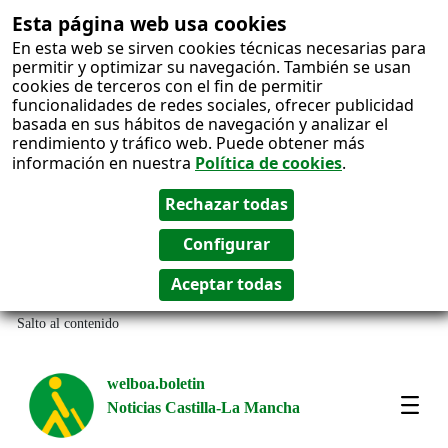
Esta página web usa cookies
En esta web se sirven cookies técnicas necesarias para
permitir y optimizar su navegación. También se usan
cookies de terceros con el fin de permitir
funcionalidades de redes sociales, ofrecer publicidad
basada en sus hábitos de navegación y analizar el
rendimiento y tráfico web. Puede obtener más
información en nuestra
Política de cookies
.
Salto al contenido
welboa.boletin
Noticias Castilla-La Mancha
welb