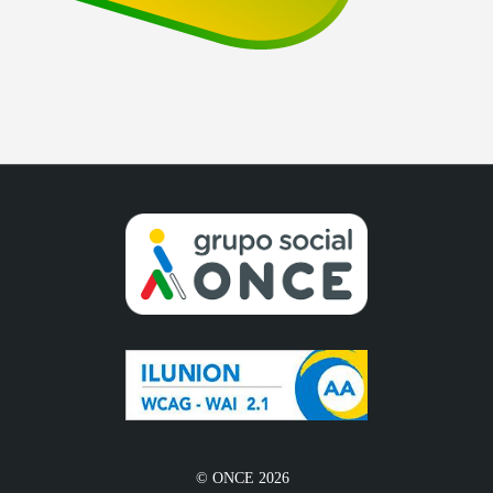
© ONCE 2026