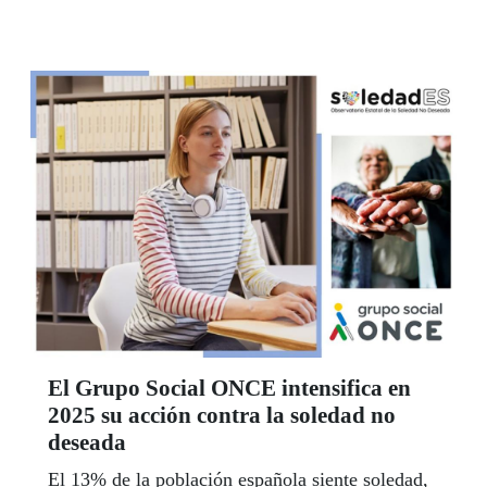
El Grupo Social ONCE intensifica en
2025 su acción contra la soledad no
deseada
El 13% de la población española siente soledad,