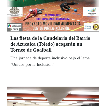
Las fiesta de la Candelaria del Barrio
de Azucaica (Toledo) acogerán un
Torneo de Goalball
Una jornada de deporte inclusivo bajo el lema
"Unidos por la Inclusión"