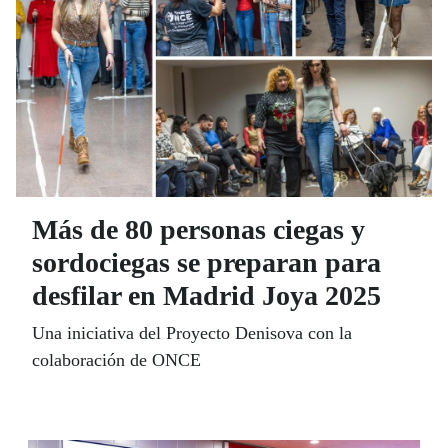
Más de 80 personas ciegas y
sordociegas se preparan para
desfilar en Madrid Joya 2025
Una iniciativa del Proyecto Denisova con la
colaboración de ONCE