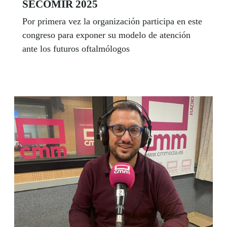
SECOMIR 2025
Por primera vez la organización participa en este
congreso para exponer su modelo de atención
ante los futuros oftalmólogos