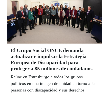
El Grupo Social ONCE demanda
actualizar e impulsar la Estrategia
Europea de Discapacidad para
proteger a 85 millones de ciudadanos
Reúne en Estrasburgo a todos los grupos
políticos en una imagen de unidad en torno a las
personas con discapacidad y sus derechos