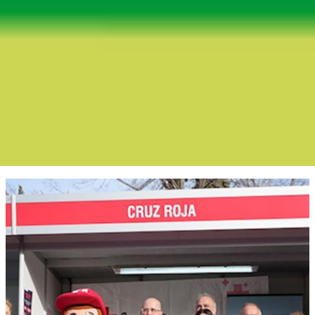
Boletín Noticia