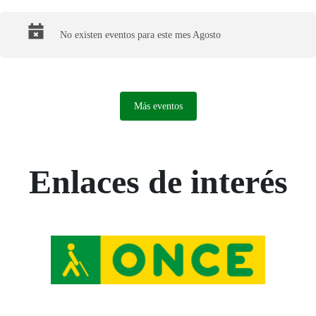
Final del calendario
No existen eventos para este mes Agosto
Más eventos
Enlaces de interés