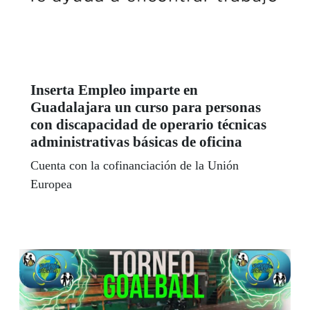
Inserta Empleo imparte en
Guadalajara un curso para personas
con discapacidad de operario técnicas
administrativas básicas de oficina
Cuenta con la cofinanciación de la Unión
Europea