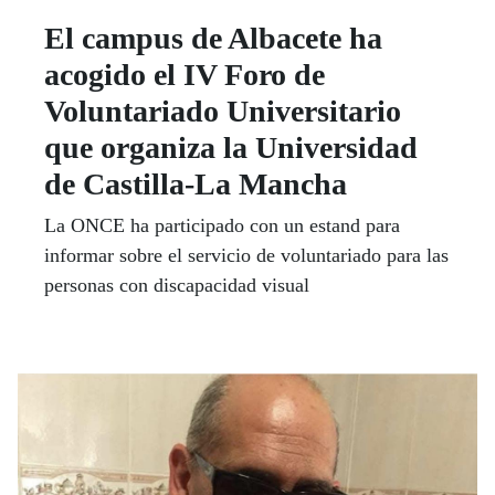
El campus de Albacete ha
acogido el IV Foro de
Voluntariado Universitario
que organiza la Universidad
de Castilla-La Mancha
La ONCE ha participado con un estand para
informar sobre el servicio de voluntariado para las
personas con discapacidad visual