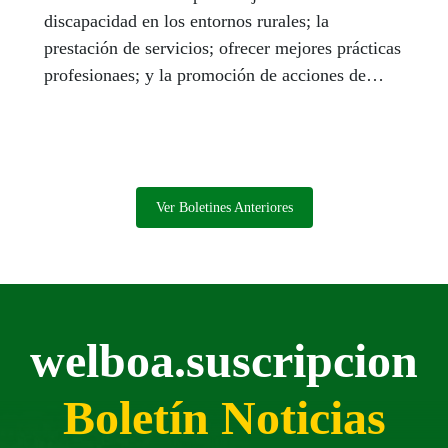
discapacidad en los entornos rurales; la
prestación de servicios; ofrecer mejores prácticas
profesionaes; y la promoción de acciones de
sensibilización social.
Ver Boletines Anteriores
welboa.suscripcion
Boletín Noticias