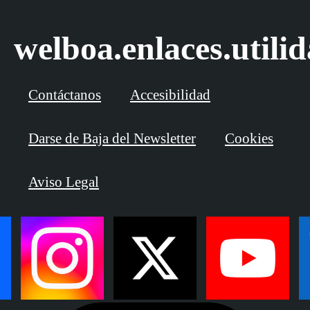
welboa.enlaces.utili
Contáctanos
Accesibilidad
Darse de Baja del Newsletter
Cookies
Aviso Legal