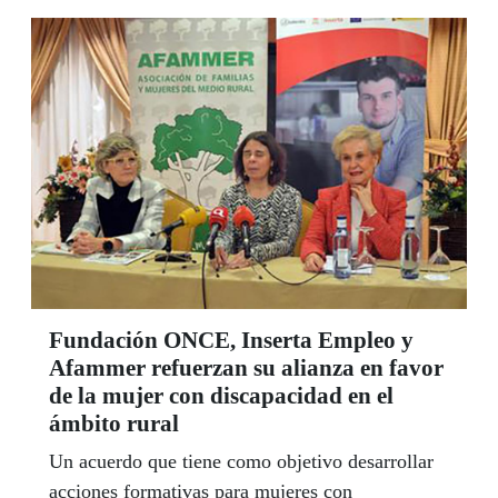
Fundación ONCE, Inserta Empleo y
Afammer refuerzan su alianza en favor
de la mujer con discapacidad en el
ámbito rural
Un acuerdo que tiene como objetivo desarrollar
acciones formativas para mujeres con