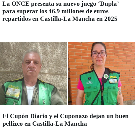
La ONCE presenta su nuevo juego ‘Dupla’
para superar los 46,9 millones de euros
repartidos en Castilla-La Mancha en 2025
El Cupón Diario y el Cuponazo dejan un buen
pellizco en Castilla-La Mancha