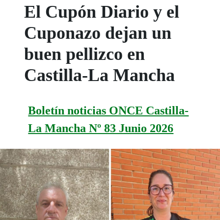
El Cupón Diario y el
Cuponazo dejan un
buen pellizco en
Castilla-La Mancha
Boletín noticias ONCE Castilla-
La Mancha Nº 83 Junio 2026