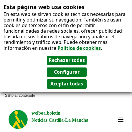
Esta página web usa cookies
En esta web se sirven cookies técnicas necesarias para
permitir y optimizar su navegación. También se usan
cookies de terceros con el fin de permitir
funcionalidades de redes sociales, ofrecer publicidad
basada en sus hábitos de navegación y analizar el
rendimiento y tráfico web. Puede obtener más
información en nuestra
Política de cookies
.
Salto al contenido
welboa.boletin
Noticias Castilla-La Mancha
welb