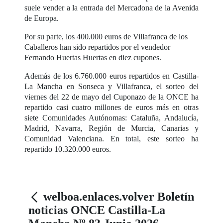
suele vender a la entrada del Mercadona de la Avenida
de Europa.
Por su parte, los 400.000 euros de Villafranca de los
Caballeros han sido repartidos por el vendedor
Fernando Huertas Huertas en diez cupones.
Además de los 6.760.000 euros repartidos en Castilla-
La Mancha en Sonseca y Villafranca, el sorteo del
viernes del 22 de mayo del Cuponazo de la ONCE ha
repartido casi cuatro millones de euros más en otras
siete Comunidades Autónomas: Cataluña, Andalucía,
Madrid, Navarra, Región de Murcia, Canarias y
Comunidad Valenciana. En total, este sorteo ha
repartido 10.320.000 euros.
welboa.enlaces.volver Boletín
noticias ONCE Castilla-La