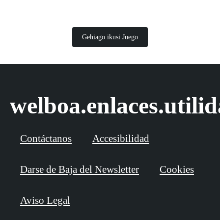
Gehiago ikusi Juego
welboa.enlaces.utili
Contáctanos
Accesibilidad
Darse de Baja del Newsletter
Cookies
Aviso Legal