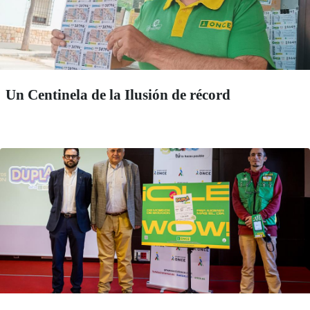
Un Centinela de la Ilusión de récord