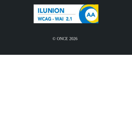
© ONCE 2026