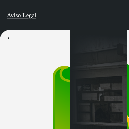
Aviso Legal