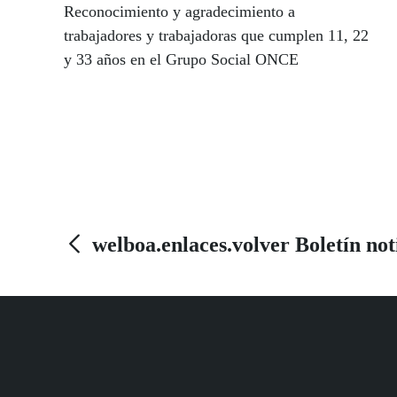
Reconocimiento y agradecimiento a
trabajadores y trabajadoras que cumplen 11, 22
y 33 años en el Grupo Social ONCE
welboa.enlaces.volver Boletín n