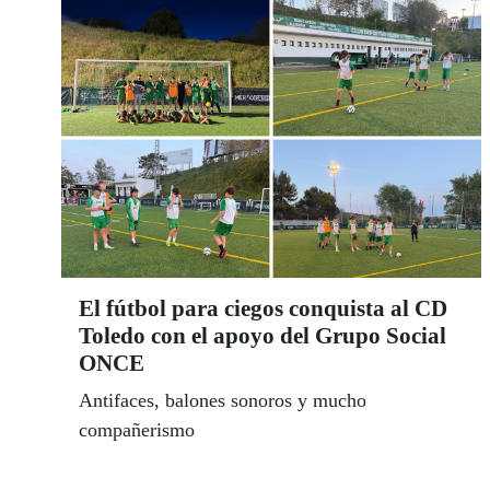
El fútbol para ciegos conquista al CD
Toledo con el apoyo del Grupo Social
ONCE
Antifaces, balones sonoros y mucho
compañerismo