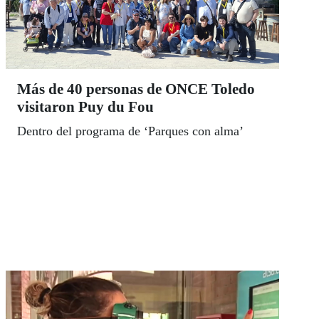
Más de 40 personas de ONCE Toledo
visitaron Puy du Fou
Dentro del programa de ‘Parques con alma’