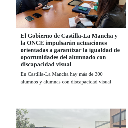
El Gobierno de Castilla-La Mancha y
la ONCE impulsarán actuaciones
orientadas a garantizar la igualdad de
oportunidades del alumnado con
discapacidad visual
En Castilla-La Mancha hay más de 300
alumnos y alumnas con discapacidad visual