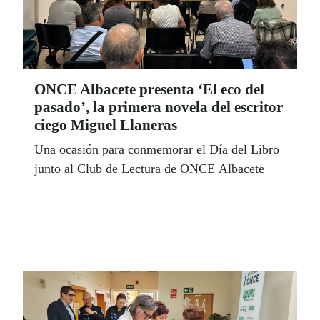
ONCE Albacete presenta ‘El eco del
pasado’, la primera novela del escritor
ciego Miguel Llaneras
Una ocasión para conmemorar el Día del Libro
junto al Club de Lectura de ONCE Albacete