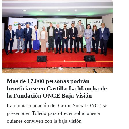
Más de 17.000 personas podrán
beneficiarse en Castilla-La Mancha de
la Fundación ONCE Baja Visión
La quinta fundación del Grupo Social ONCE se
presenta en Toledo para ofrecer soluciones a
quienes conviven con la baja visión