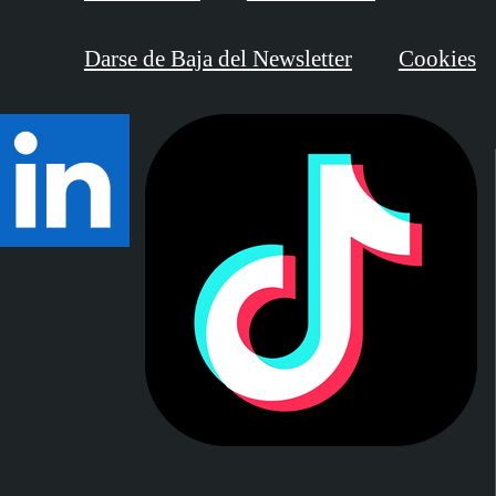
Darse de Baja del Newsletter
Cookies