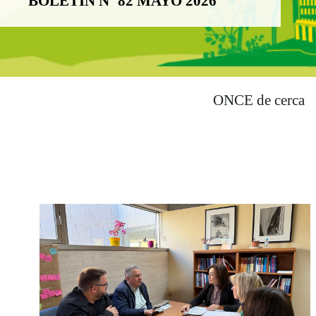
BOLETÍN Nº 82 MAYO 2026
ONCE de cerca