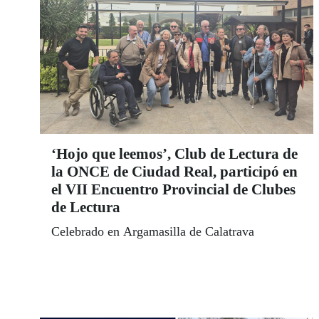
‘Hojo que leemos’, Club de Lectura de
la ONCE de Ciudad Real, participó en
el VII Encuentro Provincial de Clubes
de Lectura
Celebrado en Argamasilla de Calatrava