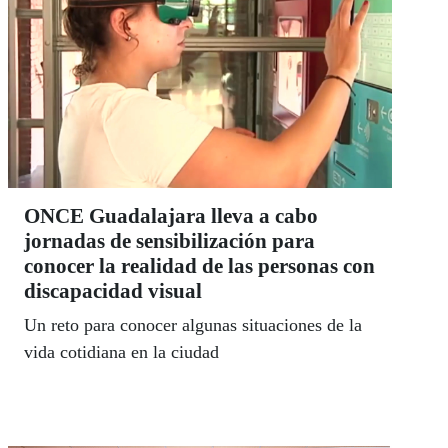
ONCE Guadalajara lleva a cabo
jornadas de sensibilización para
conocer la realidad de las personas con
discapacidad visual
Un reto para conocer algunas situaciones de la
vida cotidiana en la ciudad