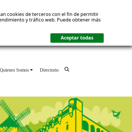
an cookies de terceros con el fin de permitir
 rendimiento y tráfico web. Puede obtener más
Quienes Somos
Directorio