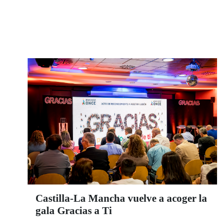
Castilla-La Mancha vuelve a acoger la
gala Gracias a Ti