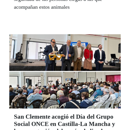
acompañan estos animales
San Clemente acogió el Día del Grupo
Social ONCE en Castilla-La Mancha y