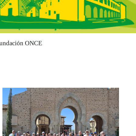
undación ONCE