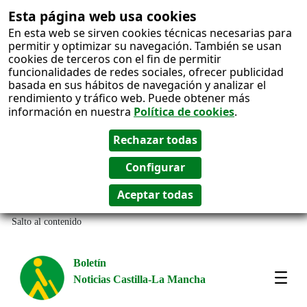
Esta página web usa cookies
En esta web se sirven cookies técnicas necesarias para
permitir y optimizar su navegación. También se usan
cookies de terceros con el fin de permitir
funcionalidades de redes sociales, ofrecer publicidad
basada en sus hábitos de navegación y analizar el
rendimiento y tráfico web. Puede obtener más
información en nuestra
Política de cookies
.
Salto al contenido
Boletín
Noticias Castilla-La Mancha
Amos