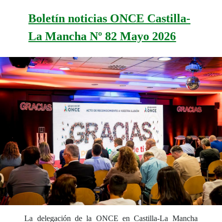
Boletín noticias ONCE Castilla-
La Mancha Nº 82 Mayo 2026
La delegación de la ONCE en Castilla-La Mancha