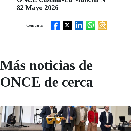
82 Mayo 2026
Compartir :
Más noticias de
ONCE de cerca