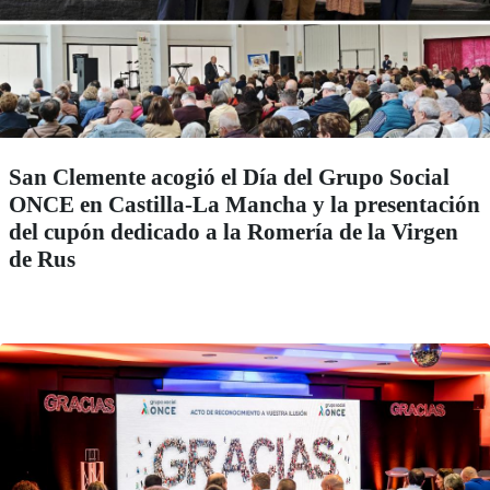
San Clemente acogió el Día del Grupo Social
ONCE en Castilla-La Mancha y la presentación
del cupón dedicado a la Romería de la Virgen
de Rus