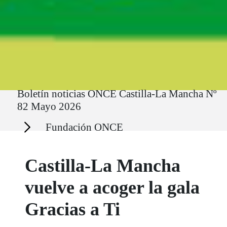
Ruta del sitio
Boletín noticias ONCE Castilla-La Mancha Nº
82 Mayo 2026
Secciones
Fundación ONCE
Castilla-La Mancha
vuelve a acoger la gala
Gracias a Ti