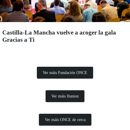
Castilla-La Mancha vuelve a acoger la gala
Gracias a Ti
Ver máis Fundación ONCE
Ver máis Ilunion
Ver máis ONCE de cerca