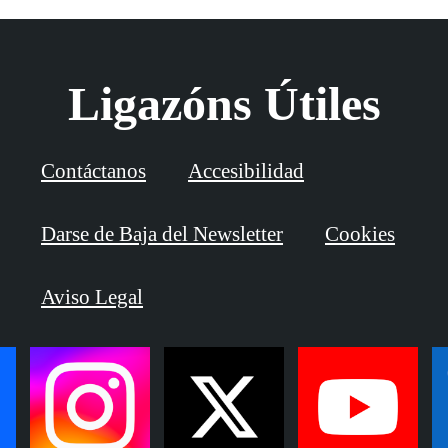
Ligazóns Útiles
Contáctanos
Accesibilidad
Darse de Baja del Newsletter
Cookies
Aviso Legal