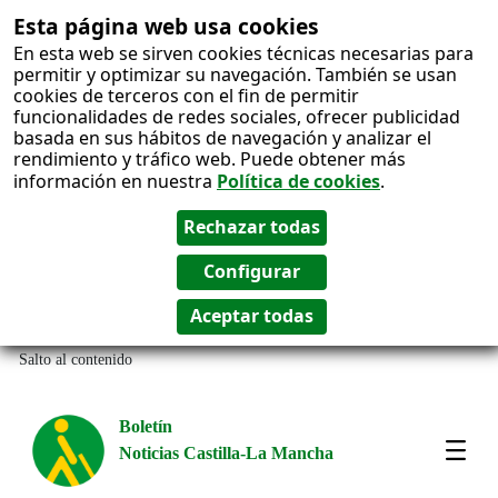
Esta página web usa cookies
En esta web se sirven cookies técnicas necesarias para
permitir y optimizar su navegación. También se usan
cookies de terceros con el fin de permitir
funcionalidades de redes sociales, ofrecer publicidad
basada en sus hábitos de navegación y analizar el
rendimiento y tráfico web. Puede obtener más
información en nuestra
Política de cookies
.
Salto al contenido
Boletín
Noticias Castilla-La Mancha
Amos