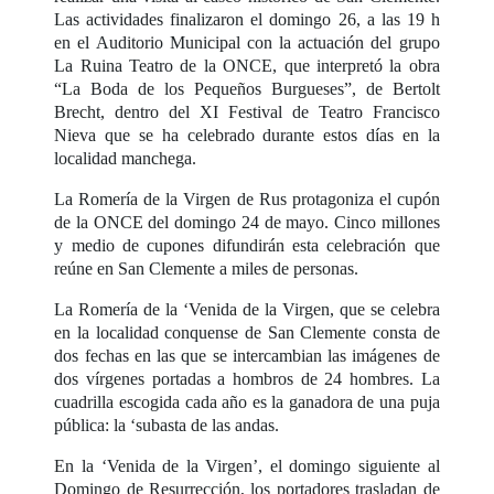
Las actividades finalizaron el domingo 26, a las 19 h
en el Auditorio Municipal con la actuación del grupo
La Ruina Teatro de la ONCE, que interpretó la obra
“La Boda de los Pequeños Burgueses”, de Bertolt
Brecht, dentro del XI Festival de Teatro Francisco
Nieva que se ha celebrado durante estos días en la
localidad manchega.
La Romería de la Virgen de Rus protagoniza el cupón
de la ONCE del domingo 24 de mayo. Cinco millones
y medio de cupones difundirán esta celebración que
reúne en San Clemente a miles de personas.
La Romería de la ‘Venida de la Virgen, que se celebra
en la localidad conquense de San Clemente consta de
dos fechas en las que se intercambian las imágenes de
dos vírgenes portadas a hombros de 24 hombres. La
cuadrilla escogida cada año es la ganadora de una puja
pública: la ‘subasta de las andas.
En la ‘Venida de la Virgen’, el domingo siguiente al
Domingo de Resurrección, los portadores trasladan de