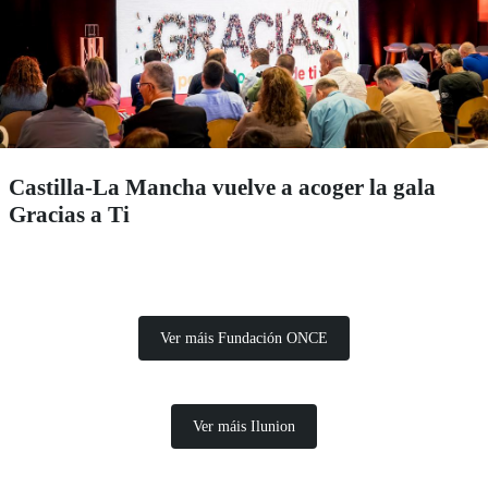
Castilla-La Mancha vuelve a acoger la gala
Gracias a Ti
Ver máis Fundación ONCE
Ver máis Ilunion