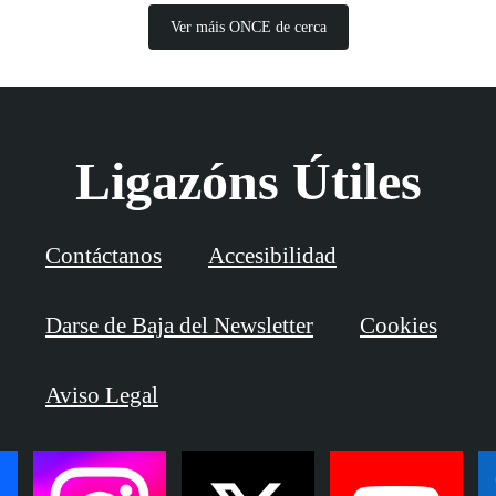
Ver máis ONCE de cerca
Ligazóns Útiles
Contáctanos
Accesibilidad
Darse de Baja del Newsletter
Cookies
Aviso Legal