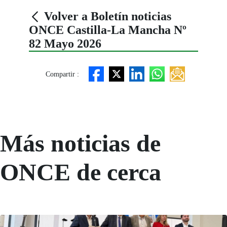
Volver a Boletín noticias
ONCE Castilla-La Mancha Nº
82 Mayo 2026
Compartir :
Más noticias de
ONCE de cerca