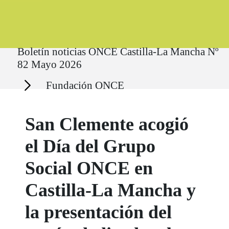
Ruta del sitio
Boletín noticias ONCE Castilla-La Mancha Nº
82 Mayo 2026
Secciones
Fundación ONCE
San Clemente acogió
el Día del Grupo
Social ONCE en
Castilla-La Mancha y
la presentación del