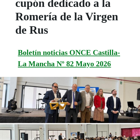
cupón dedicado a la
Romería de la Virgen
de Rus
Boletín noticias ONCE Castilla-
La Mancha Nº 82 Mayo 2026