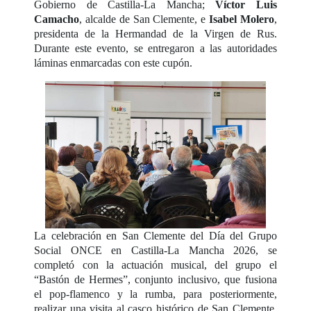
Gobierno de Castilla-La Mancha;
Víctor Luis
Camacho
, alcalde de San Clemente, e
Isabel Molero
,
presidenta de la Hermandad de la Virgen de Rus.
Durante este evento, se entregaron a las autoridades
láminas enmarcadas con este cupón.
La celebración en San Clemente del Día del Grupo
Social ONCE en Castilla-La Mancha 2026, se
completó con la actuación musical, del grupo el
“Bastón de Hermes”, conjunto inclusivo, que fusiona
el pop-flamenco y la rumba, para posteriormente,
realizar una visita al casco histórico de San Clemente.