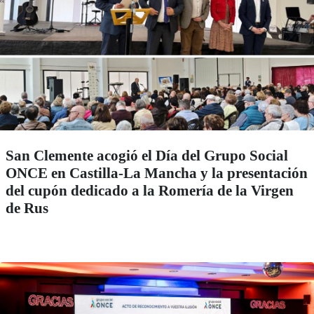
San Clemente acogió el Día del Grupo Social
ONCE en Castilla-La Mancha y la presentación
del cupón dedicado a la Romería de la Virgen
de Rus