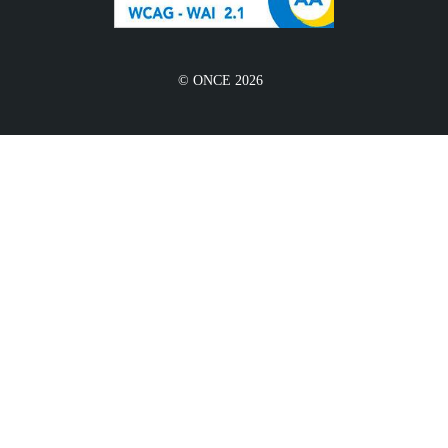
© ONCE 2026