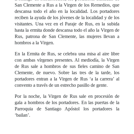
San Clemente a Rus a la Virgen de los Remedios, que
descansa todo el año en la localidad. Los portadores
reciben la ayuda de los jóvenes de la localidad y de los
visitantes. Una vez en el Paraje de Rus, en la subida
hasta la ermita donde descansa todo el año la Virgen de
Rus, patrona de San Clemente, las mujeres llevan a
hombros a la Virgen.
En la Ermita de Rus, se celebra una misa al aire libre
con ambas vírgenes presentes. Al mediodía, la Virgen
de Rus sale a hombros de sus fieles camino de San
Clemente, de nuevo. Sobre las tres de la tarde, los
portadores entran a la Virgen de Rus ‘a la carrera’ al
convento a través de un estrecho pasillo de gente.
Por la noche, la Virgen de Rus sale en procesión de
gala a hombros de los portadores. En las puertas de la
Parroquia de Santiago Apóstol los portadores la
‘bailan’.