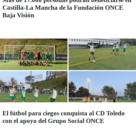
Más de 17.000 personas podrán beneficiarse en
Castilla-La Mancha de la Fundación ONCE
Baja Visión
El fútbol para ciegos conquista al CD Toledo
con el apoyo del Grupo Social ONCE