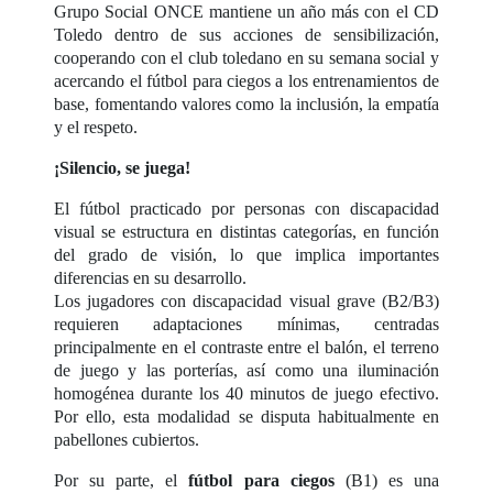
Grupo Social ONCE mantiene un año más con el CD
Toledo dentro de sus acciones de sensibilización,
cooperando con el club toledano en su semana social y
acercando el fútbol para ciegos a los entrenamientos de
base, fomentando valores como la inclusión, la empatía
y el respeto.
¡Silencio, se juega!
El fútbol practicado por personas con discapacidad
visual se estructura en distintas categorías, en función
del grado de visión, lo que implica importantes
diferencias en su desarrollo.
Los jugadores con discapacidad visual grave (B2/B3)
requieren adaptaciones mínimas, centradas
principalmente en el contraste entre el balón, el terreno
de juego y las porterías, así como una iluminación
homogénea durante los 40 minutos de juego efectivo.
Por ello, esta modalidad se disputa habitualmente en
pabellones cubiertos.
Por su parte, el
fútbol para ciegos
(B1) es una