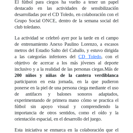
El fútbol para ciegos ha vuelto a tener un papel
destacado en las actividades de sensibilización
desarrolladas por el CD Toledo, en colaboración con el
Grupo Social ONCE, dentro de la semana social del
club toledano.
La actividad se celebró ayer por la tarde en el campo
de entrenamiento Anexo Paulino Lorenzo, a escasos
metros del Estadio Salto del Caballo, y estuvo dirigida
a las categorías inferiores del
CD Toledo
, con el
objetivo de acercar a los más jóvenes al deporte
inclusivo y a la realidad de las personas ciegas.Más de
200 niños y niñas de la cantera verdiblanca
participaron en esta jornada, en la que pudieron
ponerse en la piel de una persona ciega mediante el uso
de antifaces y balones sonoros adaptados,
experimentando de primera mano cómo se practica el
fútbol sin apoyo visual y comprendiendo la
importancia de otros sentidos, como el oído y la
orientación espacial, en el desarrollo del juego.
Esta iniciativa se enmarca en la colaboración que el