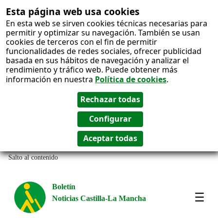
Esta página web usa cookies
En esta web se sirven cookies técnicas necesarias para
permitir y optimizar su navegación. También se usan
cookies de terceros con el fin de permitir
funcionalidades de redes sociales, ofrecer publicidad
basada en sus hábitos de navegación y analizar el
rendimiento y tráfico web. Puede obtener más
información en nuestra
Política de cookies
.
Salto al contenido
Boletín
Noticias Castilla-La Mancha
Amos