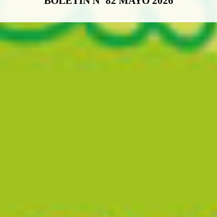
BOLETÍN Nº 82 MAYO 2026