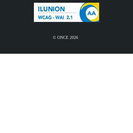
© ONCE 2026