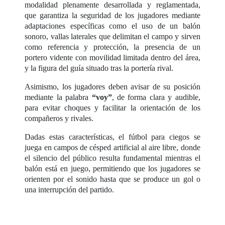
modalidad plenamente desarrollada y reglamentada,
que garantiza la seguridad de los jugadores mediante
adaptaciones específicas como el uso de un balón
sonoro, vallas laterales que delimitan el campo y sirven
como referencia y protección, la presencia de un
portero vidente con movilidad limitada dentro del área,
y la figura del guía situado tras la portería rival.
Asimismo, los jugadores deben avisar de su posición
mediante la palabra
“voy”
, de forma clara y audible,
para evitar choques y facilitar la orientación de los
compañeros y rivales.
Dadas estas características, el fútbol para ciegos se
juega en campos de césped artificial al aire libre, donde
el silencio del público resulta fundamental mientras el
balón está en juego, permitiendo que los jugadores se
orienten por el sonido hasta que se produce un gol o
una interrupción del partido.