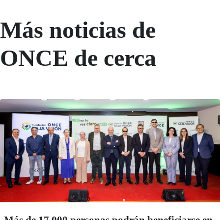
Más noticias de
ONCE de cerca