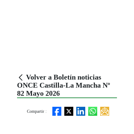
Volver a Boletín noticias
ONCE Castilla-La Mancha Nº
82 Mayo 2026
Compartir :