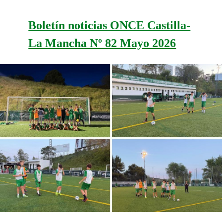
Boletín noticias ONCE Castilla-
La Mancha Nº 82 Mayo 2026