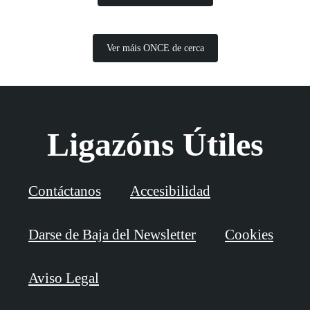
Ver máis ONCE de cerca
Ligazóns Útiles
Contáctanos
Accesibilidad
Darse de Baja del Newsletter
Cookies
Aviso Legal