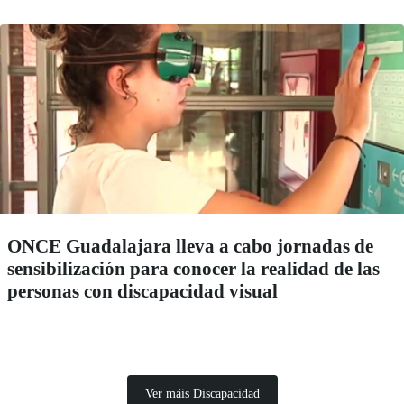
ONCE Guadalajara lleva a cabo jornadas de
sensibilización para conocer la realidad de las
personas con discapacidad visual
Ver máis Discapacidad