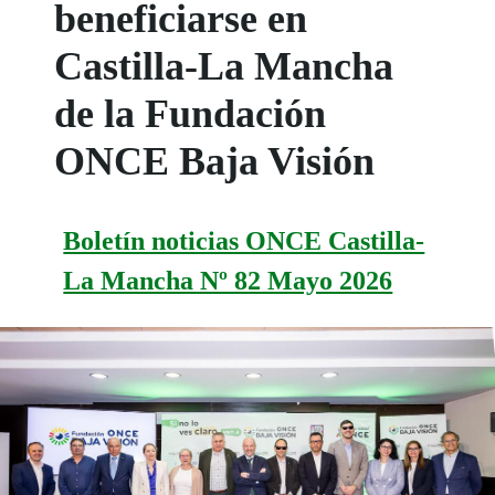
beneficiarse en
Castilla-La Mancha
de la Fundación
ONCE Baja Visión
Boletín noticias ONCE Castilla-
La Mancha Nº 82 Mayo 2026