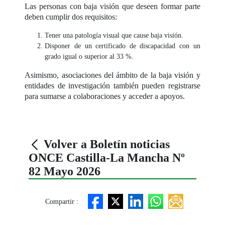
Las personas con baja visión que deseen formar parte
deben cumplir dos requisitos:
Tener una patología visual que cause baja visión.
Disponer de un certificado de discapacidad con un
grado igual o superior al 33 %.
Asimismo, asociaciones del ámbito de la baja visión y
entidades de investigación también pueden registrarse
para sumarse a colaboraciones y acceder a apoyos.
Volver a Boletín noticias
ONCE Castilla-La Mancha Nº
82 Mayo 2026
Compartir :