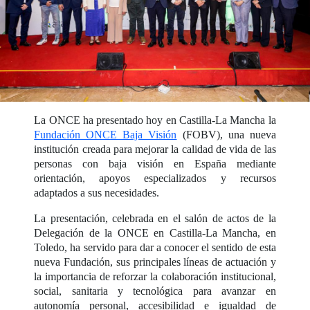
La ONCE ha presentado hoy en Castilla-La Mancha la
Fundación ONCE Baja Visión
(FOBV), una nueva
institución creada para mejorar la calidad de vida de las
personas con baja visión en España mediante
orientación, apoyos especializados y recursos
adaptados a sus necesidades.
La presentación, celebrada en el salón de actos de la
Delegación de la ONCE en Castilla-La Mancha, en
Toledo, ha servido para dar a conocer el sentido de esta
nueva Fundación, sus principales líneas de actuación y
la importancia de reforzar la colaboración institucional,
social, sanitaria y tecnológica para avanzar en
autonomía personal, accesibilidad e igualdad de