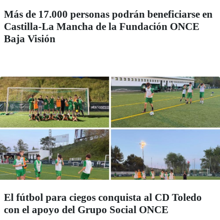
Más de 17.000 personas podrán beneficiarse en
Castilla-La Mancha de la Fundación ONCE
Baja Visión
El fútbol para ciegos conquista al CD Toledo
con el apoyo del Grupo Social ONCE