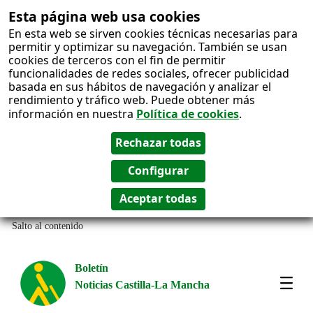
Esta página web usa cookies
En esta web se sirven cookies técnicas necesarias para
permitir y optimizar su navegación. También se usan
cookies de terceros con el fin de permitir
funcionalidades de redes sociales, ofrecer publicidad
basada en sus hábitos de navegación y analizar el
rendimiento y tráfico web. Puede obtener más
información en nuestra
Política de cookies
.
Salto al contenido
Boletín
Noticias Castilla-La Mancha
Amos