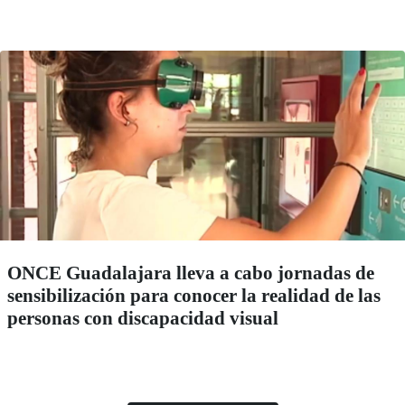
ONCE Guadalajara lleva a cabo jornadas de
sensibilización para conocer la realidad de las
personas con discapacidad visual