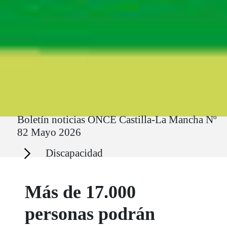
Ruta del sitio
Boletín noticias ONCE Castilla-La Mancha Nº
82 Mayo 2026
Secciones
Discapacidad
Más de 17.000
personas podrán