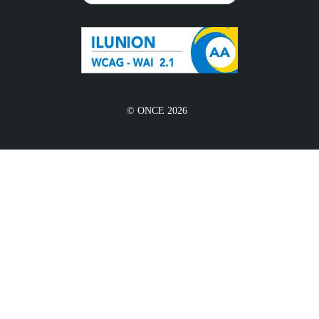
© ONCE 2026