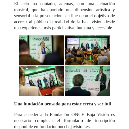
El acto ha contado, además, con una actuación
musical, que ha aportado una dimensión artística y
sensorial a la presentación, en línea con el objetivo de
acercar al público la realidad de la baja visión desde
una experiencia más participativa, humana y accesible.
Una fundación pensada para estar cerca y ser útil
Para acceder a la Fundación ONCE Baja Visión es
necesario completar el formulario de inscripción
disponible en fundaciononcebajavision.es.