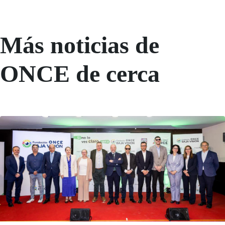
Más noticias de
ONCE de cerca