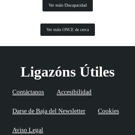
Ver máis Discapacidad
Ver máis ONCE de cerca
Ligazóns Útiles
Contáctanos
Accesibilidad
Darse de Baja del Newsletter
Cookies
Aviso Legal