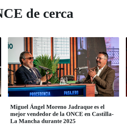
NCE de cerca
Miguel Ángel Moreno Jadraque es el
mejor vendedor de la ONCE en Castilla-
La Mancha durante 2025