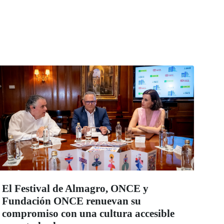
El Festival de Almagro, ONCE y
Fundación ONCE renuevan su
compromiso con una cultura accesible