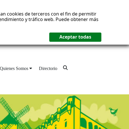
an cookies de terceros con el fin de permitir
 rendimiento y tráfico web. Puede obtener más
Quienes Somos
Directorio