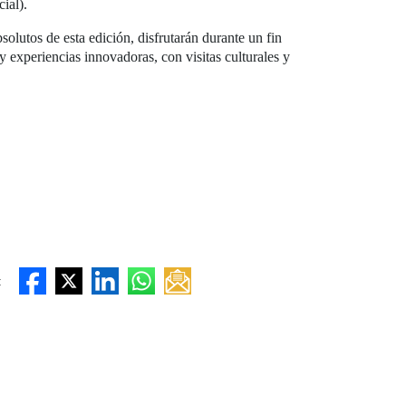
ial).
olutos de esta edición, disfrutarán durante un fin
experiencias innovadoras, con visitas culturales y
: