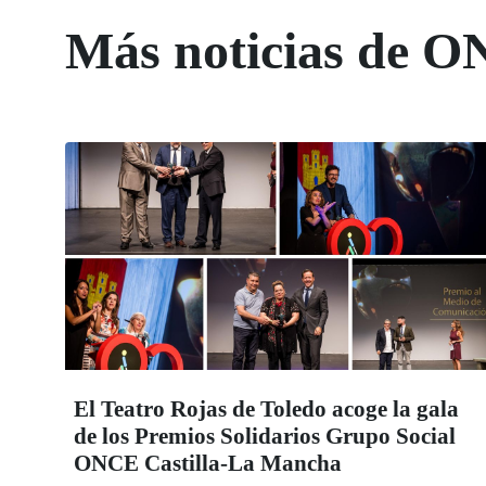
Más noticias de O
El Teatro Rojas de Toledo acoge la gala
de los Premios Solidarios Grupo Social
ONCE Castilla-La Mancha