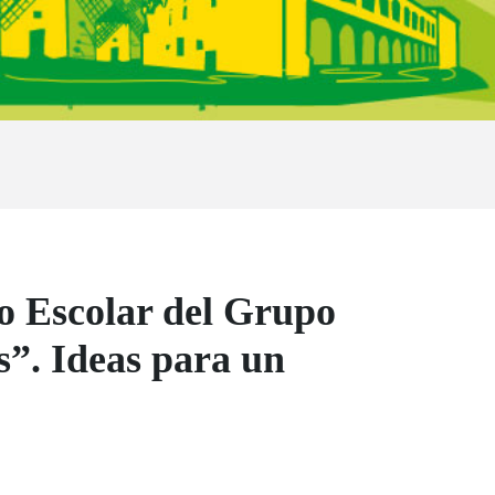
so Escolar del Grupo
”. Ideas para un