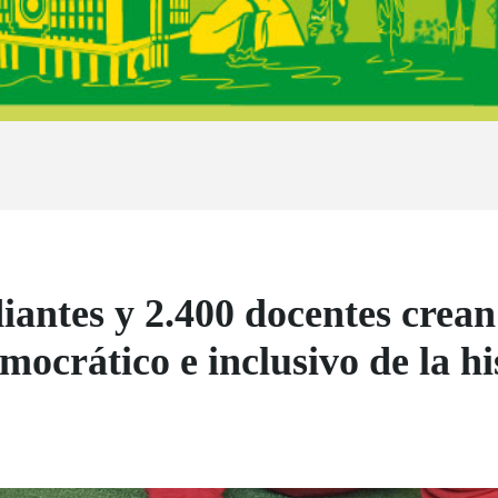
antes y 2.400 docentes crean 
mocrático e inclusivo de la hi