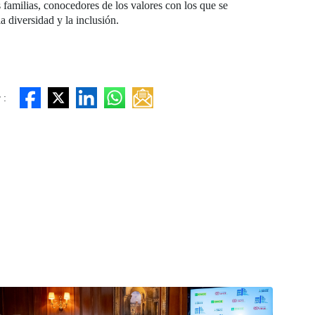
 familias, conocedores de los valores con los que se
a diversidad y la inclusión.
 :