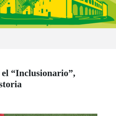
el “Inclusionario”,
storia