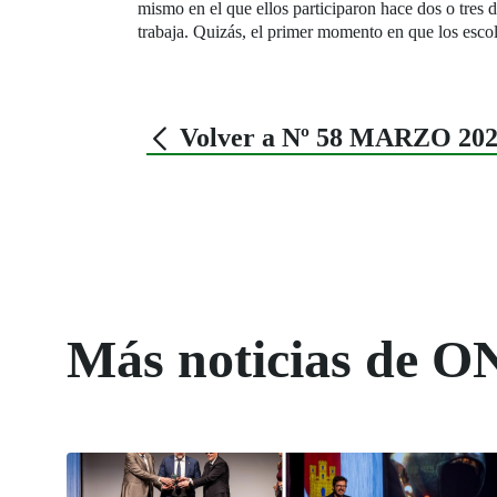
mismo en el que ellos participaron hace dos o tres 
trabaja. Quizás, el primer momento en que los escola
Volver a Nº 58 MARZO 20
Más noticias de O