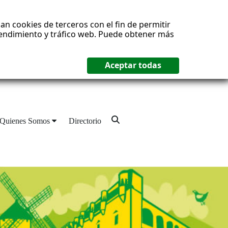
an cookies de terceros con el fin de permitir
 rendimiento y tráfico web. Puede obtener más
Quienes Somos
Directorio