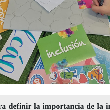
a definir la importancia de la i