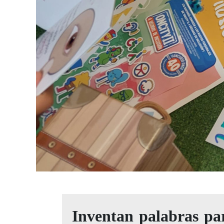
Inventan palabras par