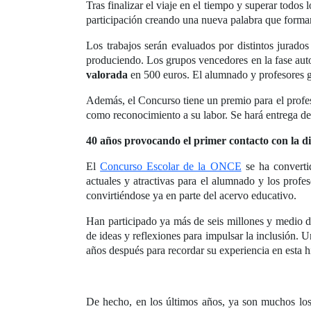
Tras finalizar el viaje en el tiempo y superar todos 
participación creando una nueva palabra que formar
Los trabajos serán evaluados por distintos jurado
produciendo. Los grupos vencedores en la fase auto
valorada
en 500 euros. El alumnado y profesores ga
Además, el Concurso tiene un premio para el profes
como reconocimiento a su labor. Se hará entrega de 
40 años provocando el primer contacto con la d
El
Concurso Escolar de la ONCE
se ha converti
actuales y atractivas para el alumnado y los profe
convirtiéndose ya en parte del acervo educativo.
Han participado ya más de seis millones y medio de
de ideas y reflexiones para impulsar la inclusión.
años después para recordar su experiencia en esta h
De hecho, en los últimos años, ya son muchos los 