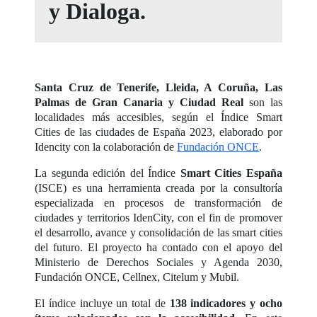
y Dialoga.
Santa Cruz de Tenerife, Lleida, A Coruña, Las
Palmas de Gran Canaria y Ciudad Real
son las
localidades más accesibles, según el Índice Smart
Cities de las ciudades de España 2023, elaborado por
Idencity con la colaboración de
Fundación ONCE
.
La segunda edición del Índice
Smart Cities España
(ISCE) es una herramienta creada por la consultoría
especializada en procesos de transformación de
ciudades y territorios IdenCity, con el fin de promover
el desarrollo, avance y consolidación de las smart cities
del futuro. El proyecto ha contado con el apoyo del
Ministerio de Derechos Sociales y Agenda 2030,
Fundación ONCE, Cellnex, Citelum y Mubil.
El índice incluye un total de
138 indicadores y ocho