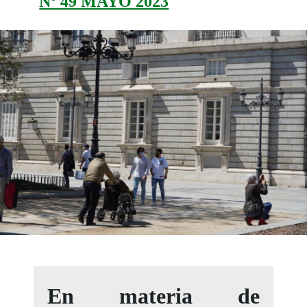
Nº 49 MAYO 2023
En materia de