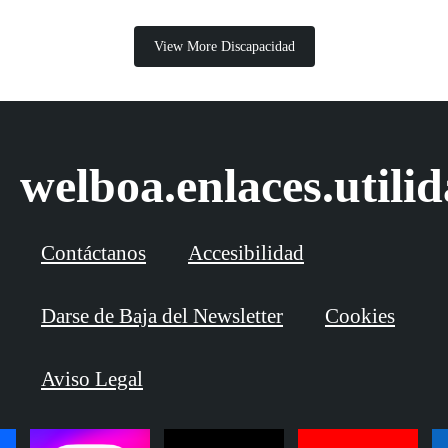
View More Discapacidad
welboa.enlaces.utili
Contáctanos
Accesibilidad
Darse de Baja del Newsletter
Cookies
Aviso Legal