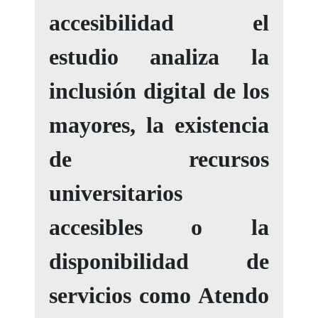
accesibilidad el
estudio analiza la
inclusión digital de los
mayores, la existencia
de recursos
universitarios
accesibles o la
disponibilidad de
servicios como Atendo