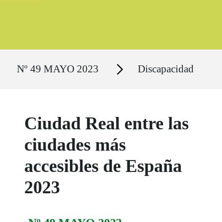
Ruta del sitio
Secciones
Nº 49 MAYO 2023
Discapacidad
Ciudad Real entre las
ciudades más
accesibles de España
2023