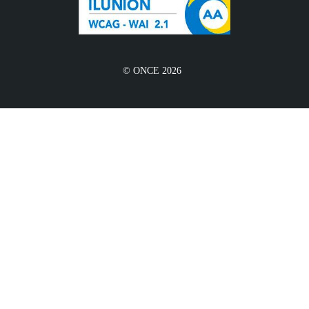
© ONCE 2026