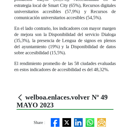
estrategia local de Smart City (65%), Recursos digitales
universitarios accesibles (57,9%) y Recursos de
comunicación universitarios accesibles (54,5%).
En el lado contrario, los indicadores con mayor margen
de mejora son la Disponibilidad del servicio Dialoga
(35,3%), la presencia de Lengua de signos en plenos
del ayuntamiento (19%) y la Disponibilidad de datos
sobre accesibilidad (15,5%).
El rendimiento promedio de las 58 ciudades evaluadas
en estos indicadores de accesibilidad es del 48,32%.
welboa.enlaces.volver Nº 49
MAYO 2023
Share :