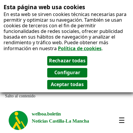
Esta página web usa cookies
En esta web se sirven cookies técnicas necesarias para
permitir y optimizar su navegación. También se usan
cookies de terceros con el fin de permitir
funcionalidades de redes sociales, ofrecer publicidad
basada en sus hábitos de navegación y analizar el
rendimiento y tráfico web. Puede obtener más
información en nuestra
Política de cookies
.
Salto al contenido
welboa.boletin
Noticias Castilla-La Mancha
welb