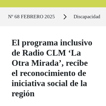
Ruta del sitio
Secciones
Nº 68 FEBRERO 2025
Discapacidad
El programa inclusivo
de Radio CLM ‘La
Otra Mirada’, recibe
el reconocimiento de
iniciativa social de la
región