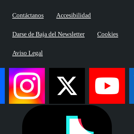
Contáctanos
Accesibilidad
Darse de Baja del Newsletter
Cookies
Aviso Legal