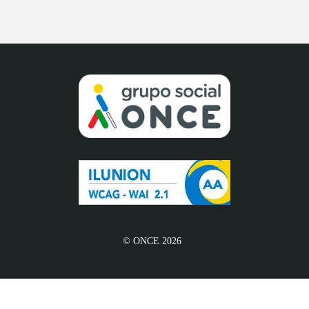
© ONCE 2026