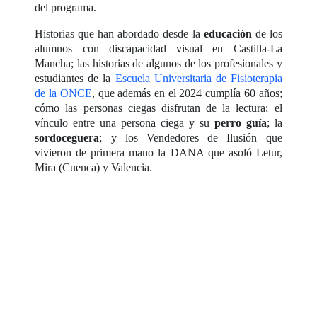
del programa.
Historias que han abordado desde la
educación
de los
alumnos con discapacidad visual en Castilla-La
Mancha; las historias de algunos de los profesionales y
estudiantes de la
Escuela Universitaria de Fisioterapia
de la ONCE
, que además en el 2024 cumplía 60 años;
cómo las personas ciegas disfrutan de la lectura; el
vínculo entre una persona ciega y su
perro guía
; la
sordoceguera
; y los Vendedores de Ilusión que
vivieron de primera mano la DANA que asoló Letur,
Mira (Cuenca) y Valencia.