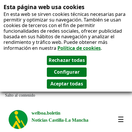
Esta página web usa cookies
En esta web se sirven cookies técnicas necesarias para
permitir y optimizar su navegación. También se usan
cookies de terceros con el fin de permitir
funcionalidades de redes sociales, ofrecer publicidad
basada en sus hábitos de navegación y analizar el
rendimiento y tráfico web. Puede obtener más
información en nuestra
Política de cookies
.
Salto al contenido
welboa.boletin
Noticias Castilla-La Mancha
welb