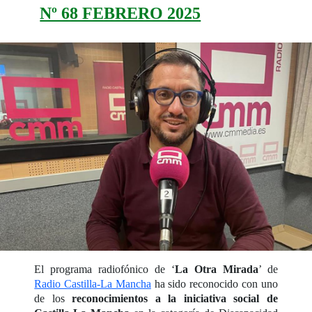
Nº 68 FEBRERO 2025
El programa radiofónico de ‘
La Otra Mirada
’ de
Radio Castilla-La Mancha
ha sido reconocido con uno
de los
reconocimientos a la iniciativa social de