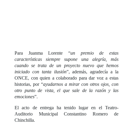
Para Juanma Lorente “
un premio de estas
características siempre supone una alegría, más
cuando se trata de un proyecto nuevo que hemos
iniciado con tanta ilusión
”, además, agradecía a la
ONCE, con quien a colaborado para dar voz a estas
historias, por “
ayudarnos a mirar con otros ojos, con
otro punto de vista, el que sale de la razón y las
emociones
”.
El acto de entrega ha tenido lugar en el Teatro-
Auditorio Municipal Constantino Romero de
Chinchilla.