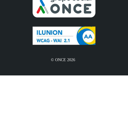
© ONCE 2026