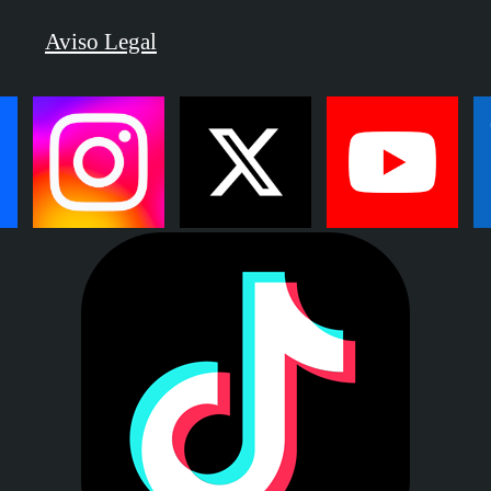
Aviso Legal