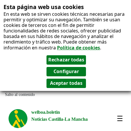
Esta página web usa cookies
En esta web se sirven cookies técnicas necesarias para
permitir y optimizar su navegación. También se usan
cookies de terceros con el fin de permitir
funcionalidades de redes sociales, ofrecer publicidad
basada en sus hábitos de navegación y analizar el
rendimiento y tráfico web. Puede obtener más
información en nuestra
Política de cookies
.
Salto al contenido
welboa.boletin
Noticias Castilla-La Mancha
welb