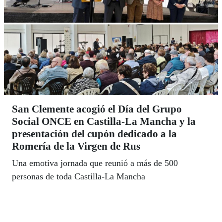
San Clemente acogió el Día del Grupo
Social ONCE en Castilla-La Mancha y la
presentación del cupón dedicado a la
Romería de la Virgen de Rus
Una emotiva jornada que reunió a más de 500
personas de toda Castilla-La Mancha