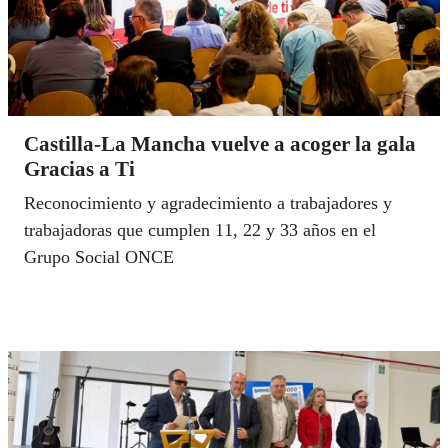
Castilla-La Mancha vuelve a acoger la gala
Gracias a Ti
Reconocimiento y agradecimiento a trabajadores y
trabajadoras que cumplen 11, 22 y 33 años en el
Grupo Social ONCE