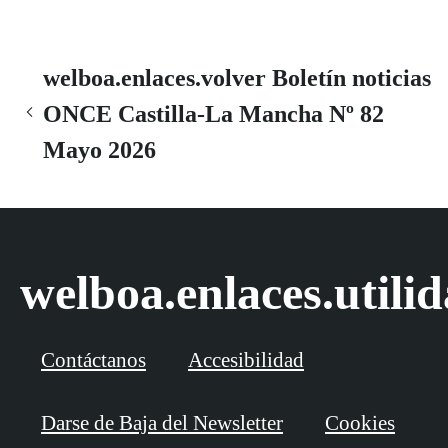
welboa.enlaces.volver Boletín noticias
ONCE Castilla-La Mancha Nº 82
Mayo 2026
welboa.enlaces.utili
Contáctanos
Accesibilidad
Darse de Baja del Newsletter
Cookies