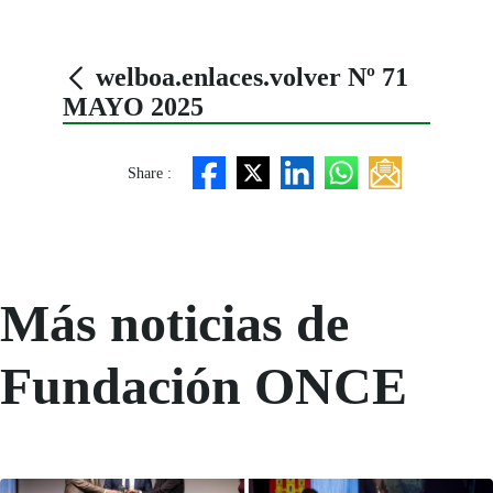
welboa.enlaces.volver Nº 71
MAYO 2025
Share :
Más noticias de
Fundación ONCE