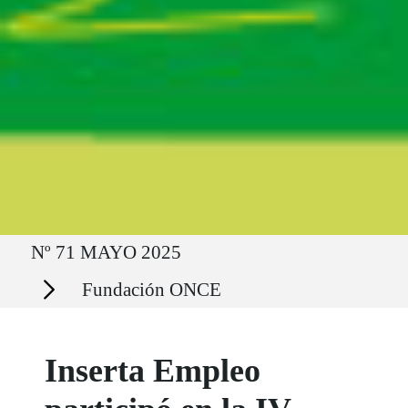
Ruta del sitio
Nº 71 MAYO 2025
Secciones
Fundación ONCE
Inserta Empleo