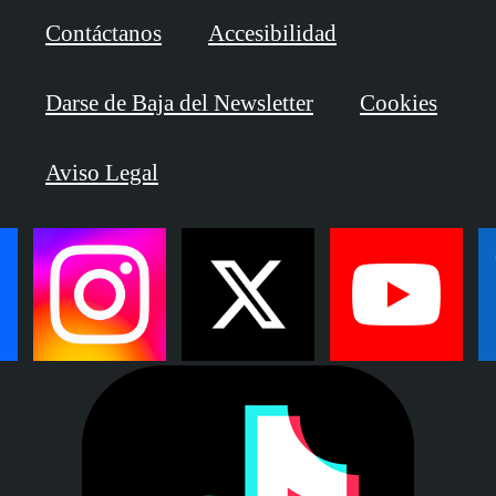
Contáctanos
Accesibilidad
Darse de Baja del Newsletter
Cookies
Aviso Legal