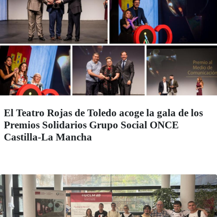
El Teatro Rojas de Toledo acoge la gala de los
Premios Solidarios Grupo Social ONCE
Castilla-La Mancha