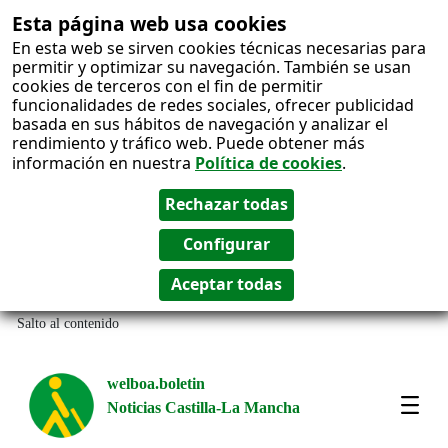
Esta página web usa cookies
En esta web se sirven cookies técnicas necesarias para
permitir y optimizar su navegación. También se usan
cookies de terceros con el fin de permitir
funcionalidades de redes sociales, ofrecer publicidad
basada en sus hábitos de navegación y analizar el
rendimiento y tráfico web. Puede obtener más
información en nuestra
Política de cookies
.
Salto al contenido
welboa.boletin
Noticias Castilla-La Mancha
welb