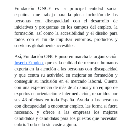
Fundación ONCE es la principal entidad social
española que trabaja para la plena inclusión de las
personas con discapacidad con el desarrollo de
iniciativas y programas en los campos del empleo, la
formación, así como la accesibilidad y el diseño para
todos con el fin de impulsar entornos, productos y
servicios globalmente accesibles.
Así, Fundación ONCE puso en marcha la organización
Inserta Empleo
, que es la entidad de recursos humanos
experta en la atención a las personas con discapacidad
y que centra su actividad en mejorar su formación y
conseguir su inclusión en el mercado laboral. Cuenta
con una experiencia de más de 25 años y un equipo de
expertos en orientación e intermediación, repartidos por
sus 48 oficinas en toda España. Ayuda a las personas
con discapacidad a encontrar empleo, las forma si fuera
necesario, y ofrece a las empresas los mejores
candidatos y candidatas para los puestos que necesitan
cubrir. Todo ello sin coste alguno.