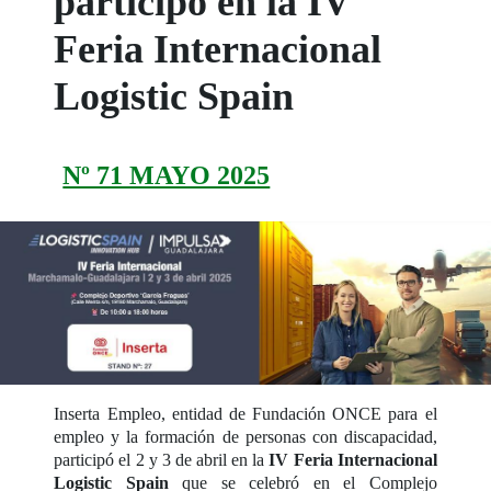
participó en la IV
Feria Internacional
Logistic Spain
Nº 71 MAYO 2025
Inserta Empleo, entidad de Fundación ONCE para el
empleo y la formación de personas con discapacidad,
participó el 2 y 3 de abril en la
IV Feria Internacional
Logistic Spain
que se celebró en el Complejo