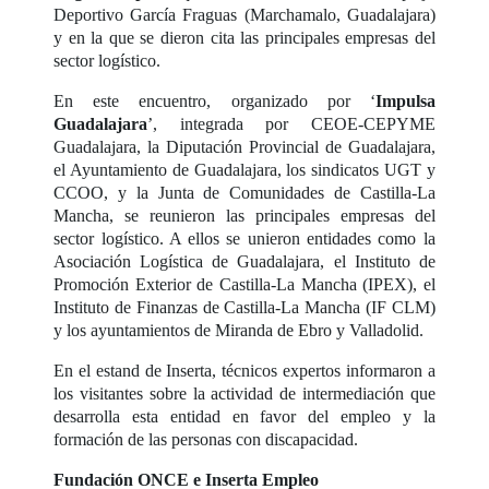
Deportivo García Fraguas (Marchamalo, Guadalajara)
y en la que se dieron cita las principales empresas del
sector logístico.
En este encuentro, organizado por ‘
Impulsa
Guadalajara
’, integrada por CEOE-CEPYME
Guadalajara, la Diputación Provincial de Guadalajara,
el Ayuntamiento de Guadalajara, los sindicatos UGT y
CCOO, y la Junta de Comunidades de Castilla-La
Mancha, se reunieron las principales empresas del
sector logístico. A ellos se unieron entidades como la
Asociación Logística de Guadalajara, el Instituto de
Promoción Exterior de Castilla-La Mancha (IPEX), el
Instituto de Finanzas de Castilla-La Mancha (IF CLM)
y los ayuntamientos de Miranda de Ebro y Valladolid.
En el estand de Inserta, técnicos expertos informaron a
los visitantes sobre la actividad de intermediación que
desarrolla esta entidad en favor del empleo y la
formación de las personas con discapacidad.
Fundación ONCE e Inserta Empleo