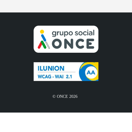
© ONCE 2026