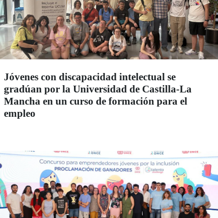
Jóvenes con discapacidad intelectual se
gradúan por la Universidad de Castilla-La
Mancha en un curso de formación para el
empleo