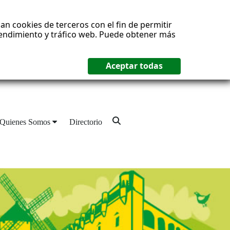
an cookies de terceros con el fin de permitir
 rendimiento y tráfico web. Puede obtener más
Quienes Somos
Directorio