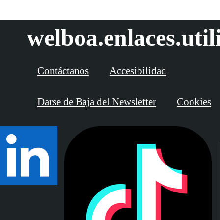
welboa.enlaces.util
Contáctanos
Accesibilidad
Darse de Baja del Newsletter
Cookies