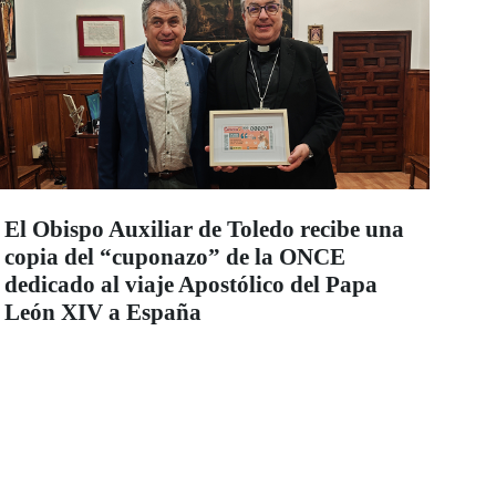
El Obispo Auxiliar de Toledo recibe una
copia del “cuponazo” de la ONCE
dedicado al viaje Apostólico del Papa
León XIV a España