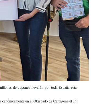
millones de cupones llevarán por toda España esta
ida canónicamente en el Obispado de Cartagena el 14