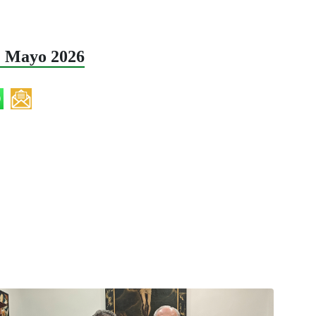
2 Mayo 2026