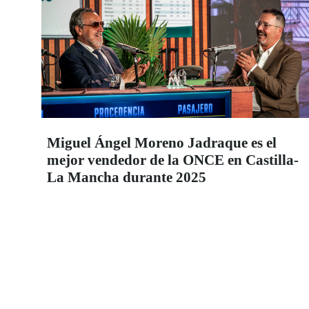
Miguel Ángel Moreno Jadraque es el
mejor vendedor de la ONCE en Castilla-
La Mancha durante 2025