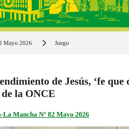
Secciones
82 Mayo 2026
Juego
endimiento de Jesús, ‘fe que 
n de la ONCE
la-La Mancha Nº 82 Mayo 2026