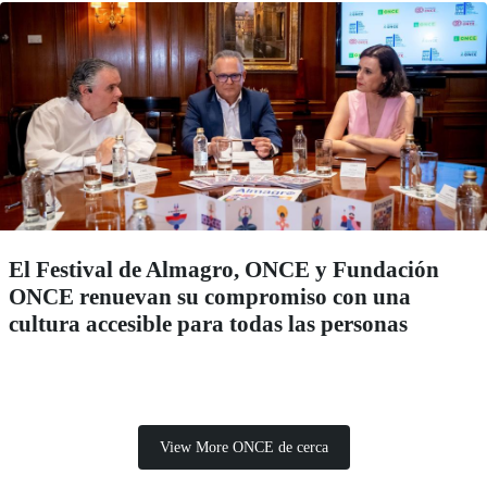
El Festival de Almagro, ONCE y Fundación
ONCE renuevan su compromiso con una
cultura accesible para todas las personas
View More ONCE de cerca