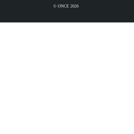
© ONCE 2026