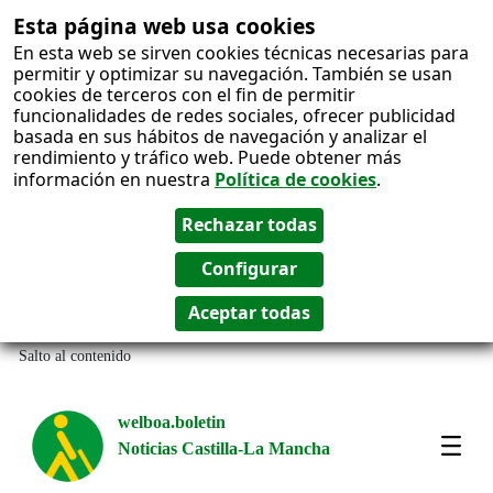
Esta página web usa cookies
En esta web se sirven cookies técnicas necesarias para
permitir y optimizar su navegación. También se usan
cookies de terceros con el fin de permitir
funcionalidades de redes sociales, ofrecer publicidad
basada en sus hábitos de navegación y analizar el
rendimiento y tráfico web. Puede obtener más
información en nuestra
Política de cookies
.
Salto al contenido
welboa.boletin
Noticias Castilla-La Mancha
welb