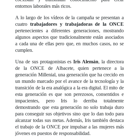
entornos laborales más ricos.
A lo largo de los vídeos de la campaña se presentan a
cuatro
trabajadores y trabajadoras de la ONCE
pertenecientes a diferentes generaciones, mostrando
algunos aspectos que tradicionalmente están asociados
a cada una de ellas pero que, en muchos casos, no se
cumplen.
Una de sus protagonistas es
Iris Alemán
, la directora
de la ONCE de Albacete, quien pertenece a la
generación Millenial, una generación que ha crecido en
un mundo marcado por el avance de la tecnología y la
transición de la era analógica a la era digital. El mito de
esta generación es que son perezosos, consentidos e
impacientes, pero Iris lo derriba totalmente
demostrando que esta generación no solo trabaja duro
para conseguir sus objetivos sino que lo dan todo para
alcanzar todas sus metas. Además, Iris también destaca
el trabajo de la ONCE por impulsar a las mujeres más
jóvenes en puestos de responsabilidad.