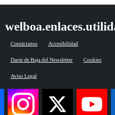
welboa.enlaces.utili
Contáctanos
Accesibilidad
Darse de Baja del Newsletter
Cookies
Aviso Legal