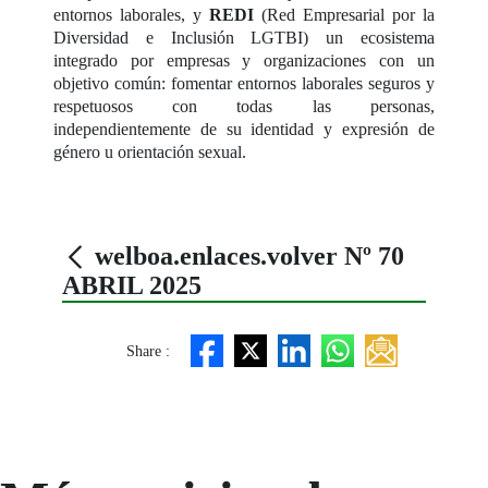
entornos laborales, y
REDI
(Red Empresarial por la
Diversidad e Inclusión LGTBI) un ecosistema
integrado por empresas y organizaciones con un
objetivo común: fomentar entornos laborales seguros y
respetuosos con todas las personas,
independientemente de su identidad y expresión de
género u orientación sexual.
welboa.enlaces.volver Nº 70
ABRIL 2025
Share :