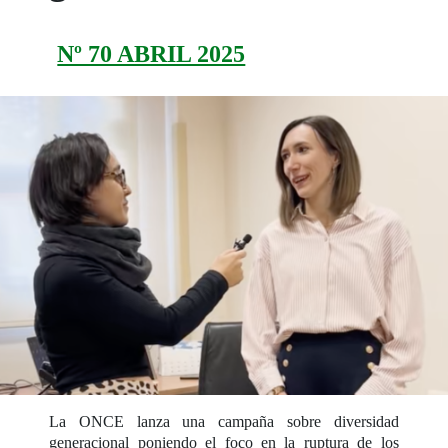
Nº 70 ABRIL 2025
La ONCE lanza una campaña sobre diversidad
generacional poniendo el foco en la ruptura de los