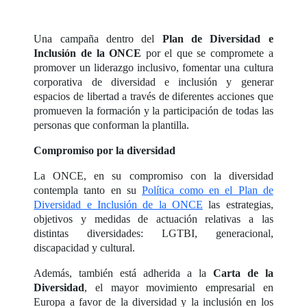
Una campaña dentro del
Plan de Diversidad e
Inclusión de la ONCE
por el que se compromete a
promover un liderazgo inclusivo, fomentar una cultura
corporativa de diversidad e inclusión y generar
espacios de libertad a través de diferentes acciones que
promueven la formación y la participación de todas las
personas que conforman la plantilla.
Compromiso por la diversidad
La ONCE, en su compromiso con la diversidad
contempla tanto en su
Política como en el Plan de
Diversidad e Inclusión de la ONCE
las estrategias,
objetivos y medidas de actuación relativas a las
distintas diversidades: LGTBI, generacional,
discapacidad y cultural.
Además, también está adherida a la
Carta de la
Diversidad
, el mayor movimiento empresarial en
Europa a favor de la diversidad y la inclusión en los