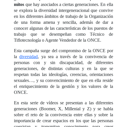
mitos
que hay asociados a ciertas generaciones. En ella
se explora la diversidad intergeneracional que convive
en los diferentes ámbitos de trabajo de la Organización
de una forma amena y sencilla, además de dar a
conocer algunas de las características de los puestos de
trabajo que se desempeñan como Técnico de
Tiflotecnología o Agente Vendedor de la ONCE.
Esta campaña surge del compromiso de la ONCE por
la
diversidad
, ya sea a través de la convivencia de
personas con y sin discapacidad, de diferentes
generaciones, de distintas culturas y en la que se
respetan todas las ideologías, creencias, orientaciones
sexuales…, y su convencimiento de que en ella reside
el enriquecimiento de la gestión y los valores de la
ONCE.
En esta serie de vídeos se presentan a las diferentes
generaciones (Boomer, X, Millenial y Z) y se habla
sobre el reto de la convivencia entre ellas y sobre la
importancia de crear espacios en los que las personas
coexistan y transmitan conocimiento para crear