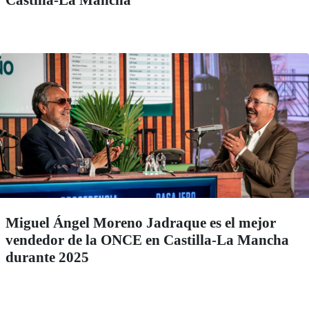
Castilla-La Mancha
Miguel Ángel Moreno Jadraque es el mejor
vendedor de la ONCE en Castilla-La Mancha
durante 2025