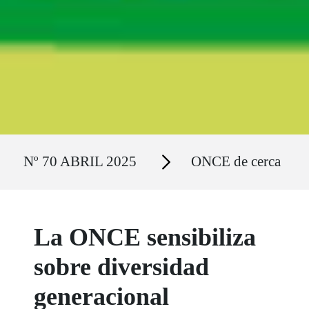
Ruta del sitio
Secciones
Nº 70 ABRIL 2025
ONCE de cerca
La ONCE sensibiliza
sobre diversidad
generacional