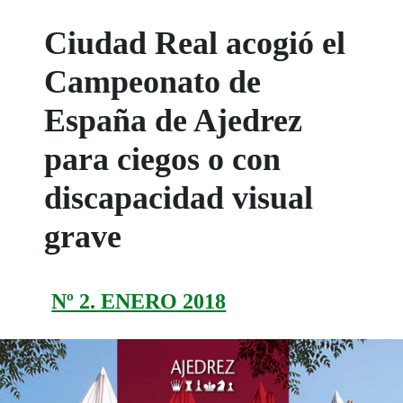
Ciudad Real acogió el
Campeonato de
España de Ajedrez
para ciegos o con
discapacidad visual
grave
Nº 2. ENERO 2018