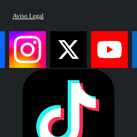
Aviso Legal