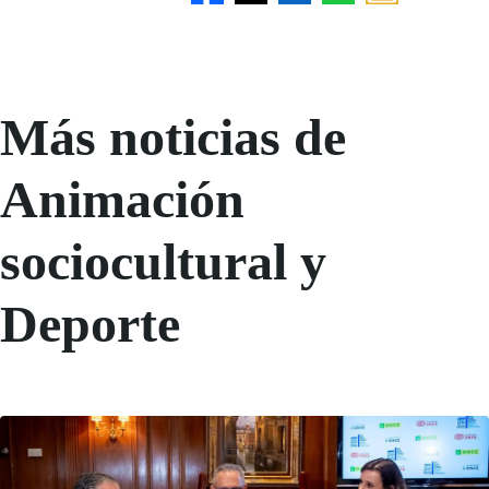
Más noticias de
Animación
sociocultural y
Deporte