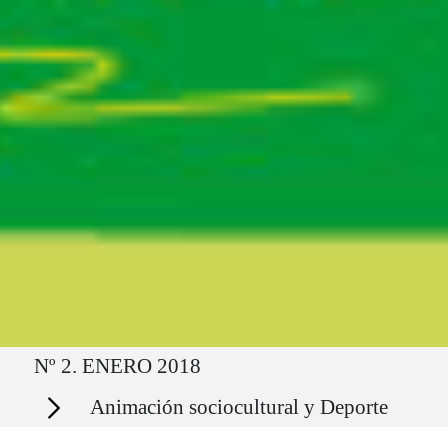
Ruta del sitio
Nº 2. ENERO 2018
Secciones
Animación sociocultural y Deporte