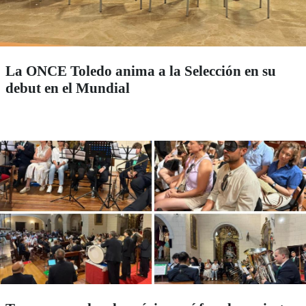
La ONCE Toledo anima a la Selección en su
debut en el Mundial