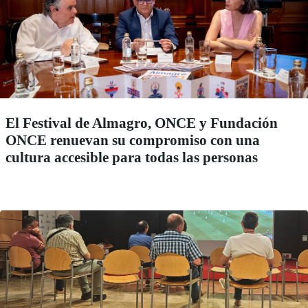
El Festival de Almagro, ONCE y Fundación
ONCE renuevan su compromiso con una
cultura accesible para todas las personas