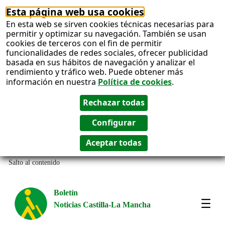
Esta página web usa cookies
En esta web se sirven cookies técnicas necesarias para
permitir y optimizar su navegación. También se usan
cookies de terceros con el fin de permitir
funcionalidades de redes sociales, ofrecer publicidad
basada en sus hábitos de navegación y analizar el
rendimiento y tráfico web. Puede obtener más
información en nuestra
Política de cookies
.
Salto al contenido
Boletín
Noticias Castilla-La Mancha
Most