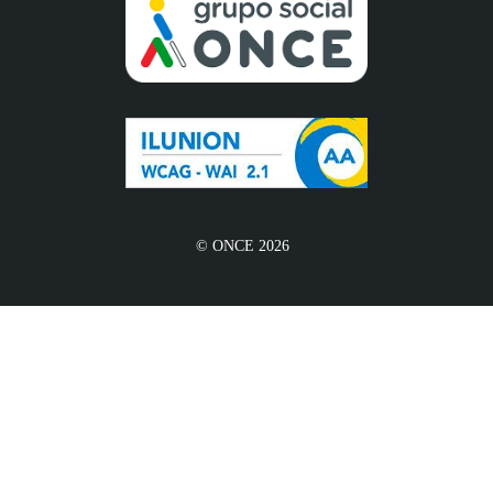
© ONCE 2026