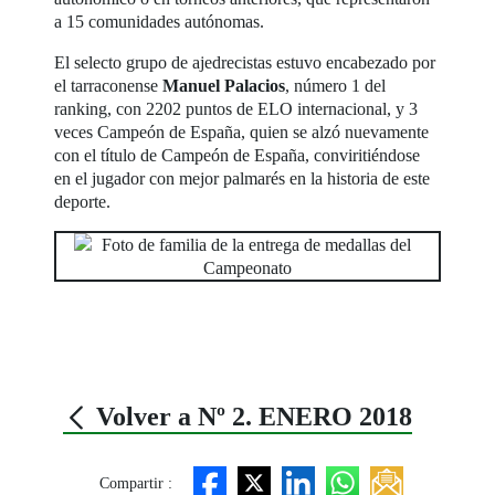
a 15 comunidades autónomas.
El selecto grupo de ajedrecistas estuvo encabezado por
el tarraconense
Manuel Palacios
, número 1 del
ranking, con 2202 puntos de ELO internacional, y 3
veces Campeón de España, quien se alzó nuevamente
con el título de Campeón de España, conviritiéndose
en el jugador con mejor palmarés en la historia de este
deporte.
Volver a Nº 2. ENERO 2018
Compartir :