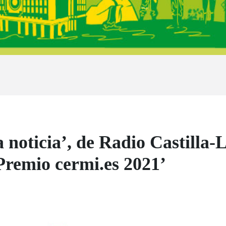
 noticia’, de Radio Castilla
Premio cermi.es 2021’