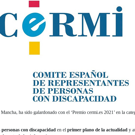
 Mancha, ha sido galardonado con el ‘Premio cermi.es 2021’ en la cate
s
personas con discapacidad
en el
primer plano de la actualidad
y at