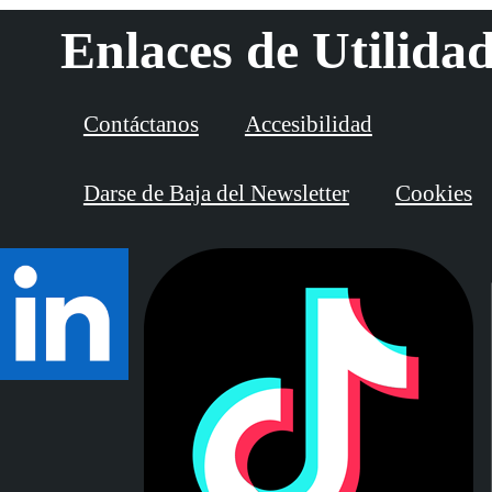
Enlaces de Utilida
Contáctanos
Accesibilidad
Darse de Baja del Newsletter
Cookies