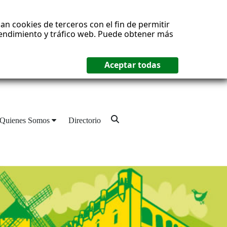
an cookies de terceros con el fin de permitir
 rendimiento y tráfico web. Puede obtener más
Quienes Somos
Directorio