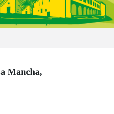
-La Mancha,