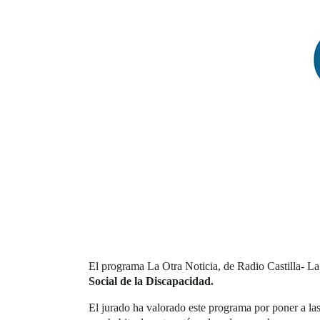
El programa La Otra Noticia, de Radio Castilla- La
Social de la Discapacidad.
El jurado ha valorado este programa por poner a la