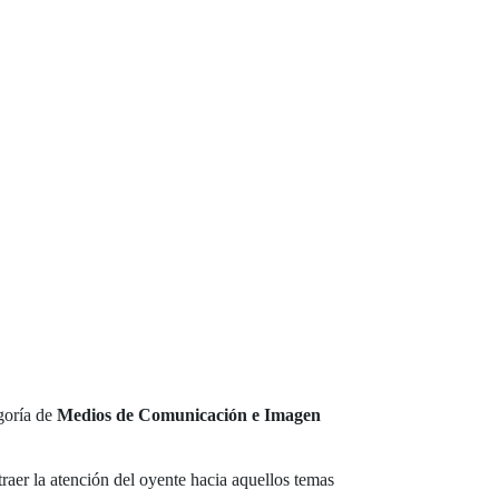
goría de
Medios de Comunicación e Imagen
raer la atención del oyente hacia aquellos temas