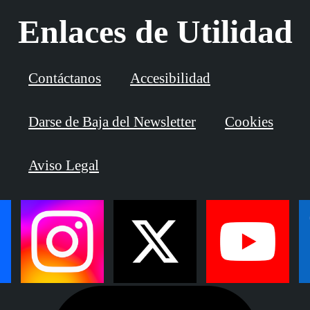
Enlaces de Utilidad
Contáctanos
Accesibilidad
Darse de Baja del Newsletter
Cookies
Aviso Legal