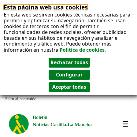
Esta página web usa cookies
En esta web se sirven cookies técnicas necesarias para
permitir y optimizar su navegación. También se usan
cookies de terceros con el fin de permitir
funcionalidades de redes sociales, ofrecer publicidad
basada en sus hábitos de navegación y analizar el
rendimiento y tráfico web. Puede obtener más
información en nuestra
Política de cookies
.
Salto al contenido
Boletín
Noticias Castilla-La Mancha
Most