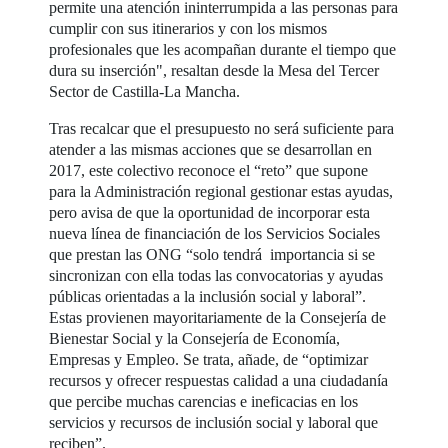
permite una atención ininterrumpida a las personas para
cumplir con sus itinerarios y con los mismos
profesionales que les acompañan durante el tiempo que
dura su inserción", resaltan desde la Mesa del Tercer
Sector de Castilla-La Mancha.
Tras recalcar que el presupuesto no será suficiente para
atender a las mismas acciones que se desarrollan en
2017, este colectivo reconoce el “reto” que supone
para la Administración regional gestionar estas ayudas,
pero avisa de que la oportunidad de incorporar esta
nueva línea de financiación de los Servicios Sociales
que prestan las ONG “solo tendrá importancia si se
sincronizan con ella todas las convocatorias y ayudas
públicas orientadas a la inclusión social y laboral”.
Estas provienen mayoritariamente de la Consejería de
Bienestar Social y la Consejería de Economía,
Empresas y Empleo. Se trata, añade, de “optimizar
recursos y ofrecer respuestas calidad a una ciudadanía
que percibe muchas carencias e ineficacias en los
servicios y recursos de inclusión social y laboral que
reciben”.