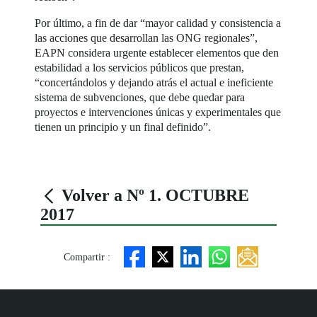
Por último, a fin de dar “mayor calidad y consistencia a
las acciones que desarrollan las ONG regionales”,
EAPN considera urgente establecer elementos que den
estabilidad a los servicios públicos que prestan,
“concertándolos y dejando atrás el actual e ineficiente
sistema de subvenciones, que debe quedar para
proyectos e intervenciones únicas y experimentales que
tienen un principio y un final definido”.
Volver a Nº 1. OCTUBRE
2017
Compartir :