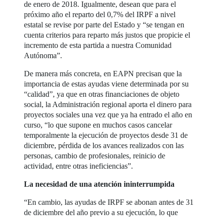
de enero de 2018. Igualmente, desean que para el
próximo año el reparto del 0,7% del IRPF a nivel
estatal se revise por parte del Estado y “se tengan en
cuenta criterios para reparto más justos que propicie el
incremento de esta partida a nuestra Comunidad
Autónoma”.
De manera más concreta, en EAPN precisan que la
importancia de estas ayudas viene determinada por su
“calidad”, ya que en otras financiaciones de objeto
social, la Administración regional aporta el dinero para
proyectos sociales una vez que ya ha entrado el año en
curso, “lo que supone en muchos casos cancelar
temporalmente la ejecución de proyectos desde 31 de
diciembre, pérdida de los avances realizados con las
personas, cambio de profesionales, reinicio de
actividad, entre otras ineficiencias”.
La necesidad de una atención ininterrumpida
“En cambio, las ayudas de IRPF se abonan antes de 31
de diciembre del año previo a su ejecución, lo que