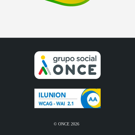
© ONCE 2026