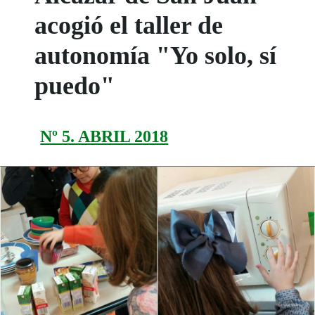
acogió el taller de
autonomía "Yo solo, sí
puedo"
Nº 5. ABRIL 2018