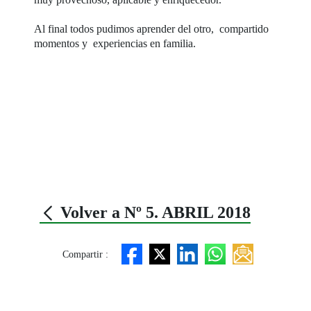
Al final todos pudimos aprender del otro, compartido
momentos y experiencias en familia.
Volver a Nº 5. ABRIL 2018
Compartir :