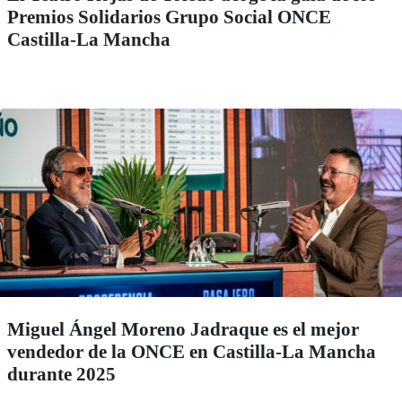
Premios Solidarios Grupo Social ONCE
Castilla-La Mancha
Miguel Ángel Moreno Jadraque es el mejor
vendedor de la ONCE en Castilla-La Mancha
durante 2025