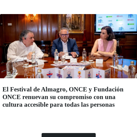
El Festival de Almagro, ONCE y Fundación
ONCE renuevan su compromiso con una
cultura accesible para todas las personas