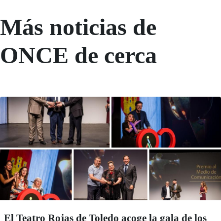
Más noticias de
ONCE de cerca
El Teatro Rojas de Toledo acoge la gala de los