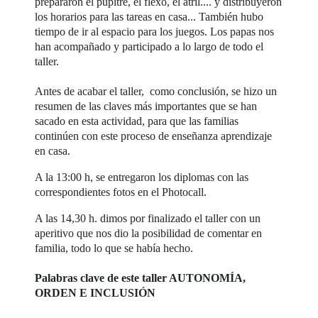
prepararon el pupitre, el flexo, el atril.... y distribuyeron
los horarios para las tareas en casa... También hubo
tiempo de ir al espacio para los juegos. Los papas nos
han acompañado y participado a lo largo de todo el
taller.
Antes de acabar el taller, como conclusión, se hizo un
resumen de las claves más importantes que se han
sacado en esta actividad, para que las familias
continúen con este proceso de enseñanza aprendizaje
en casa.
A la 13:00 h, se entregaron los diplomas con las
correspondientes fotos en el Photocall.
A las 14,30 h. dimos por finalizado el taller con un
aperitivo que nos dio la posibilidad de comentar en
familia, todo lo que se había hecho.
Palabras clave de este taller AUTONOMÍA,
ORDEN E INCLUSIÓN