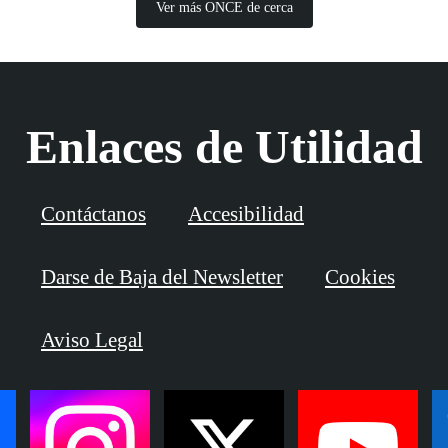
Ver más ONCE de cerca
Enlaces de Utilidad
Contáctanos
Accesibilidad
Darse de Baja del Newsletter
Cookies
Aviso Legal