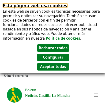
Esta página web usa cookies
En esta web se sirven cookies técnicas necesarias para
permitir y optimizar su navegación. También se usan
cookies de terceros con el fin de permitir
funcionalidades de redes sociales, ofrecer publicidad
basada en sus hábitos de navegación y analizar el
rendimiento y tráfico web. Puede obtener más
información en nuestra
Política de cookies
.
Salto al contenido
Boletín
Noticias Castilla-La Mancha
Most