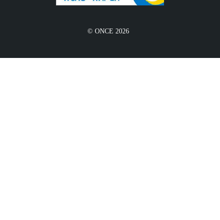
© ONCE 2026