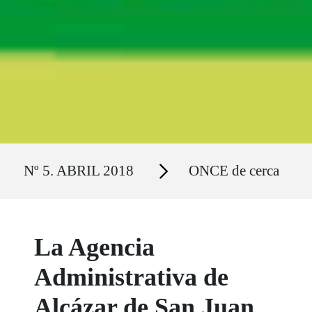
Ruta del sitio
Secciones
Nº 5. ABRIL 2018
ONCE de cerca
La Agencia
Administrativa de
Alcázar de San Juan