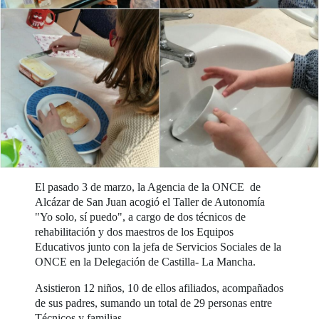
El pasado 3 de marzo, la Agencia de la ONCE de
Alcázar de San Juan acogió el Taller de Autonomía
"Yo solo, sí puedo", a cargo de dos técnicos de
rehabilitación y dos maestros de los Equipos
Educativos junto con la jefa de Servicios Sociales de la
ONCE en la Delegación de Castilla- La Mancha.
Asistieron 12 niños, 10 de ellos afiliados, acompañados
de sus padres, sumando un total de 29 personas entre
Técnicos y familias.