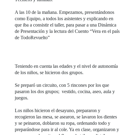
A las 10 de la mañana. Empezamos, presentándonos
como Equipo, a todos los asistentes y explicando en
que iba a consistir el taller, para pasar a una Dinámica
de Presentación y la lectura del Cuento “Vera en el país
de TodoRevuelto”
Teniendo en cuenta las edades y el nivel de autonomía
de los niños, se hicieron dos grupos.
Se preparó un circuito, con 5 rincones por los que
pasaron los dos grupos; vestido, cocina, aseo, aula y
juegos.
Los niños hicieron el desayuno, prepararon y
recogieron las mesa, se asearon, se lavaron los dientes
y se peinaron, doblaron su ropa, ordenando todo y
preparándose para ir al cole. Ya en clase, organizaron y