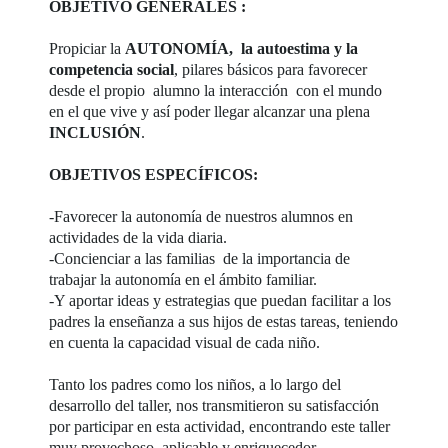
OBJETIVO GENERALES :
Propiciar la
AUTONOMÍA, la autoestima y la
competencia social
, pilares básicos para favorecer
desde el propio alumno la interacción con el mundo
en el que vive y así poder llegar alcanzar una plena
INCLUSIÓN
.
OBJETIVOS ESPECÍFICOS:
-Favorecer la autonomía de nuestros alumnos en
actividades de la vida diaria.
-Concienciar a las familias de la importancia de
trabajar la autonomía en el ámbito familiar.
-Y aportar ideas y estrategias que puedan facilitar a los
padres la enseñanza a sus hijos de estas tareas, teniendo
en cuenta la capacidad visual de cada niño.
Tanto los padres como los niños, a lo largo del
desarrollo del taller, nos transmitieron su satisfacción
por participar en esta actividad, encontrando este taller
muy provechoso, aplicable y enriquecedor.