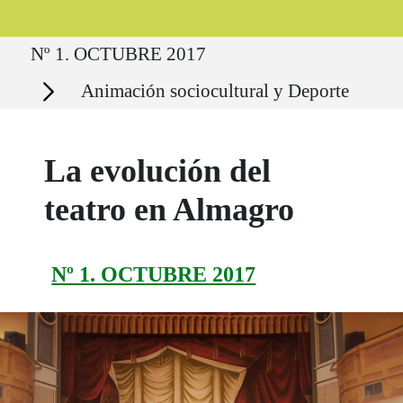
Ruta del sitio
Nº 1. OCTUBRE 2017
Secciones
Animación sociocultural y Deporte
La evolución del
teatro en Almagro
Nº 1. OCTUBRE 2017