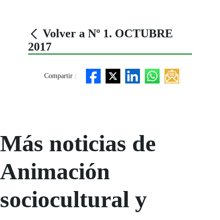
Volver a Nº 1. OCTUBRE
2017
Compartir :
Más noticias de
Animación
sociocultural y