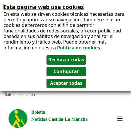
Esta página web usa cookies
En esta web se sirven cookies técnicas necesarias para
permitir y optimizar su navegación. También se usan
cookies de terceros con el fin de permitir
funcionalidades de redes sociales, ofrecer publicidad
basada en sus hábitos de navegación y analizar el
rendimiento y tráfico web. Puede obtener más
información en nuestra
Política de cookies
.
Salto al contenido
Boletín
Noticias Castilla-La Mancha
Most