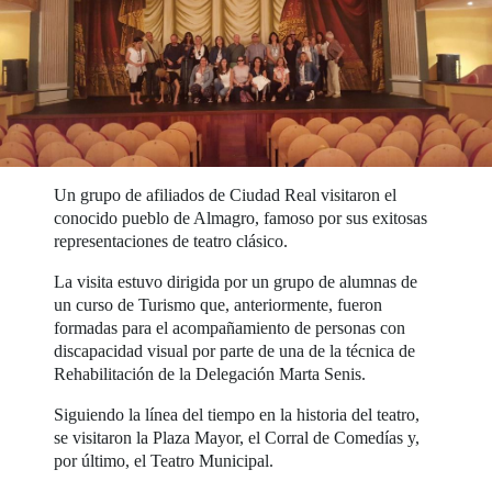
Un grupo de afiliados de Ciudad Real visitaron el
conocido pueblo de Almagro, famoso por sus exitosas
representaciones de teatro clásico.
La visita estuvo dirigida por un grupo de alumnas de
un curso de Turismo que, anteriormente, fueron
formadas para el acompañamiento de personas con
discapacidad visual por parte de una de la técnica de
Rehabilitación de la Delegación Marta Senis.
Siguiendo la línea del tiempo en la historia del teatro,
se visitaron la Plaza Mayor, el Corral de Comedías y,
por último, el Teatro Municipal.