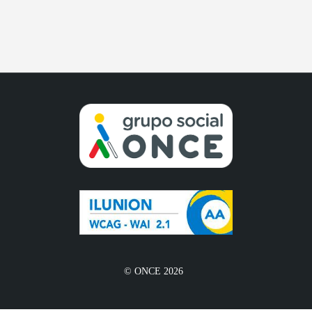
© ONCE 2026