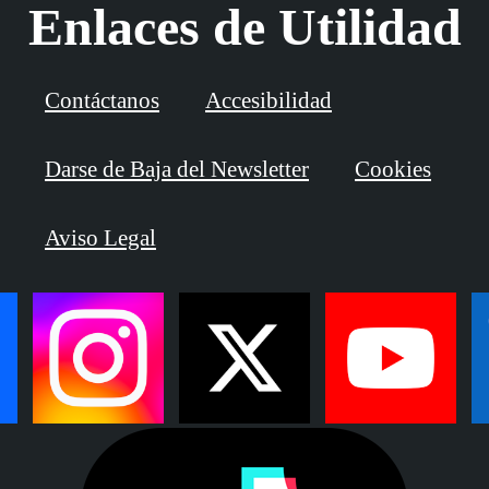
Enlaces de Utilidad
Contáctanos
Accesibilidad
Darse de Baja del Newsletter
Cookies
Aviso Legal