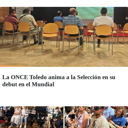
La ONCE Toledo anima a la Selección en su
debut en el Mundial