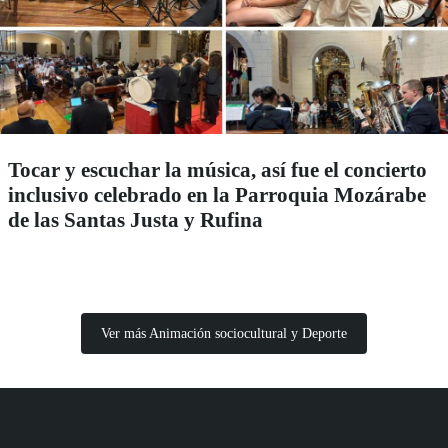
Tocar y escuchar la música, así fue el concierto
inclusivo celebrado en la Parroquia Mozárabe
de las Santas Justa y Rufina
Ver más Animación sociocultural y Deporte