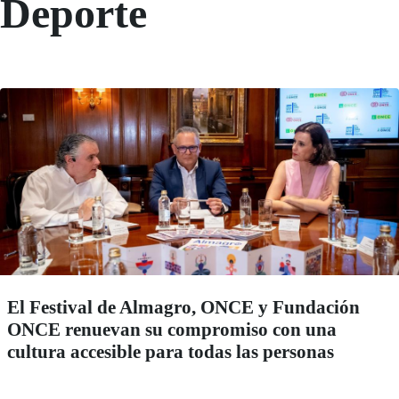
Deporte
El Festival de Almagro, ONCE y Fundación
ONCE renuevan su compromiso con una
cultura accesible para todas las personas