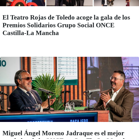
El Teatro Rojas de Toledo acoge la gala de los
Premios Solidarios Grupo Social ONCE
Castilla-La Mancha
Miguel Ángel Moreno Jadraque es el mejor