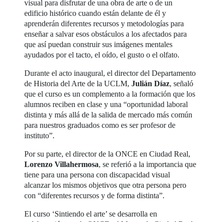
visual para disfrutar de una obra de arte o de un
edificio histórico cuando están delante de él y
aprenderán diferentes recursos y metodologías para
enseñar a salvar esos obstáculos a los afectados para
que así puedan construir sus imágenes mentales
ayudados por el tacto, el oído, el gusto o el olfato.
Durante el acto inaugural, el director del Departamento
de Historia del Arte de la UCLM,
Julián Díaz
, señaló
que el curso es un complemento a la formación que los
alumnos reciben en clase y una “oportunidad laboral
distinta y más allá de la salida de mercado más común
para nuestros graduados como es ser profesor de
instituto”.
Por su parte, el director de la ONCE en Ciudad Real,
Lorenzo Villahermosa
, se referió a la importancia que
tiene para una persona con discapacidad visual
alcanzar los mismos objetivos que otra persona pero
con “diferentes recursos y de forma distinta”.
El curso ‘Sintiendo el arte’ se desarrolla en