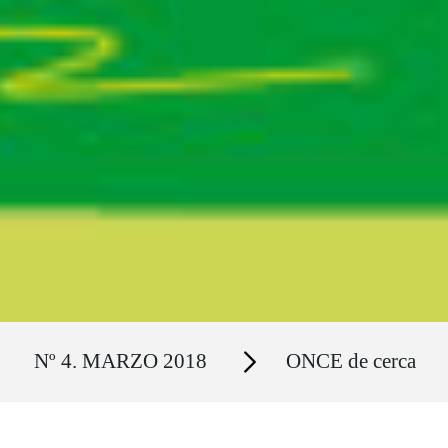
Ruta del sitio
Secciones
Nº 4. MARZO 2018
ONCE de cerca