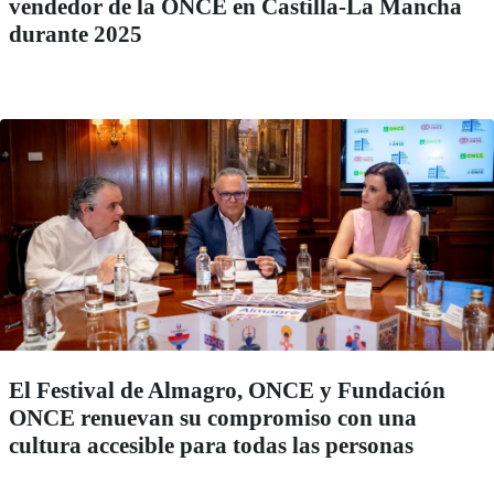
vendedor de la ONCE en Castilla-La Mancha
durante 2025
El Festival de Almagro, ONCE y Fundación
ONCE renuevan su compromiso con una
cultura accesible para todas las personas