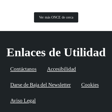
Ver más ONCE de cerca
Enlaces de Utilidad
Contáctanos
Accesibilidad
Darse de Baja del Newsletter
Cookies
Aviso Legal