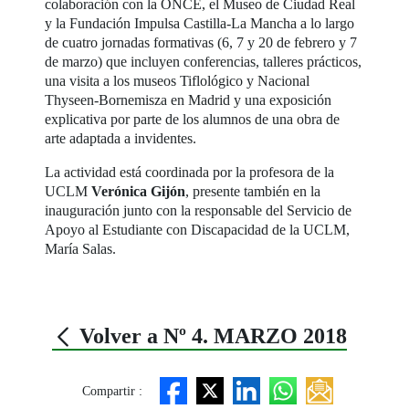
colaboración con la ONCE, el Museo de Ciudad Real
y la Fundación Impulsa Castilla-La Mancha a lo largo
de cuatro jornadas formativas (6, 7 y 20 de febrero y 7
de marzo) que incluyen conferencias, talleres prácticos,
una visita a los museos Tiflológico y Nacional
Thyseen-Bornemisza en Madrid y una exposición
explicativa por parte de los alumnos de una obra de
arte adaptada a invidentes.
La actividad está coordinada por la profesora de la
UCLM
Verónica Gijón
, presente también en la
inauguración junto con la responsable del Servicio de
Apoyo al Estudiante con Discapacidad de la UCLM,
María Salas.
Volver a Nº 4. MARZO 2018
Compartir :