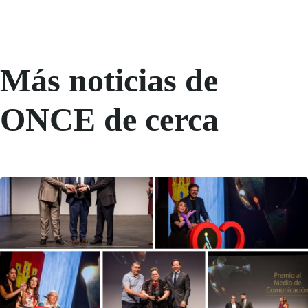
Más noticias de
ONCE de cerca