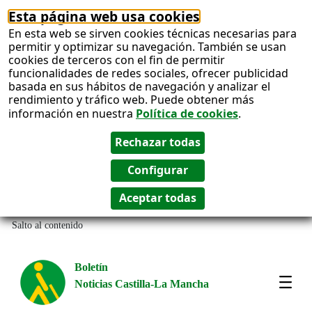
Esta página web usa cookies
En esta web se sirven cookies técnicas necesarias para
permitir y optimizar su navegación. También se usan
cookies de terceros con el fin de permitir
funcionalidades de redes sociales, ofrecer publicidad
basada en sus hábitos de navegación y analizar el
rendimiento y tráfico web. Puede obtener más
información en nuestra
Política de cookies
.
Salto al contenido
Boletín
Noticias Castilla-La Mancha
Most