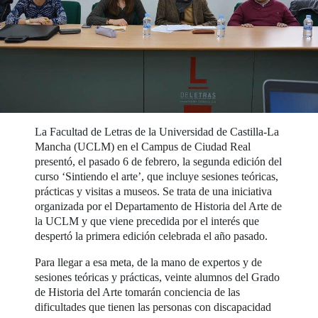
La Facultad de Letras de la Universidad de Castilla-La
Mancha (UCLM) en el Campus de Ciudad Real
presentó, el pasado 6 de febrero, la segunda edición del
curso ‘Sintiendo el arte’, que incluye sesiones teóricas,
prácticas y visitas a museos. Se trata de una iniciativa
organizada por el Departamento de Historia del Arte de
la UCLM y que viene precedida por el interés que
despertó la primera edición celebrada el año pasado.
Para llegar a esa meta, de la mano de expertos y de
sesiones teóricas y prácticas, veinte alumnos del Grado
de Historia del Arte tomarán conciencia de las
dificultades que tienen las personas con discapacidad