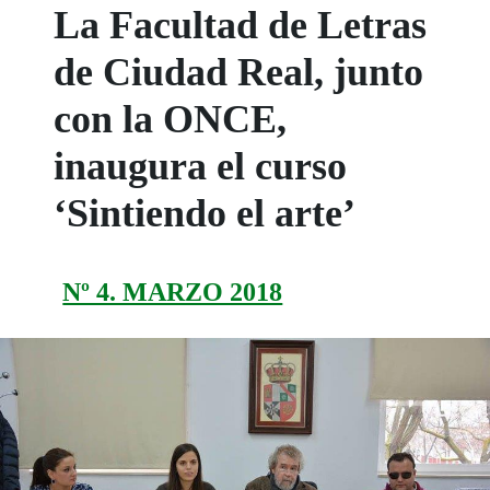
La Facultad de Letras
de Ciudad Real, junto
con la ONCE,
inaugura el curso
‘Sintiendo el arte’
Nº 4. MARZO 2018