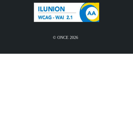
© ONCE 2026