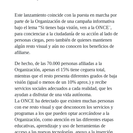
Este lanzamiento coincide con la puesta en marcha por
parte de la Organización de una campaña informativa
bajo el lema “Si tienes baja visión, ven a la ONCE¨,
para concienciar a la ciudadanía de su acción al lado de
personas ciegas, pero también de quienes mantienen
algún resto visual y aún no conocen los beneficios de
afiliarse.
De hecho, de las 70.000 personas afiliadas a la
Organización, apenas el 15% tiene ceguera total,
mientras que el resto presenta diferentes grados de baja
visión (igual o menos de un 10% aprox.) y recibe
servicios sociales adecuados a cada realidad, que les
ayudan a disfrutar de una vida autónoma.
La ONCE ha detectado que existen muchas personas
con ese resto visual y que desconocen los servicios y
programas a los que pueden optar acercándose a la
Organización, como atención en las diferentes etapas
educativas, aprendizaje y uso de herramientas de
acceso a las nuevas tecnologías, apoyo a la inserción