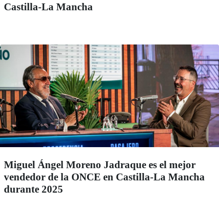
Castilla-La Mancha
Miguel Ángel Moreno Jadraque es el mejor
vendedor de la ONCE en Castilla-La Mancha
durante 2025