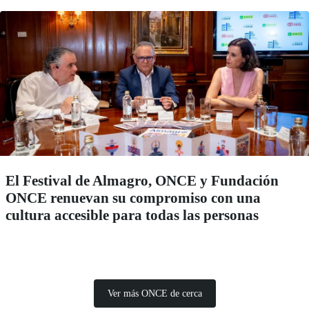
El Festival de Almagro, ONCE y Fundación
ONCE renuevan su compromiso con una
cultura accesible para todas las personas
Ver más ONCE de cerca