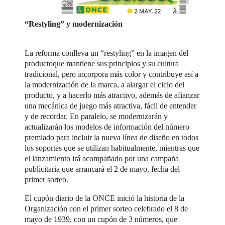
“Restyling” y modernización
La reforma conlleva un “restyling” en la imagen del
productoque mantiene sus principios y su cultura
tradicional, pero incorpora más color y contribuye así a
la modernización de la marca, a alargar el ciclo del
producto, y a hacerlo más atractivo, además de afianzar
una mecánica de juego más atractiva, fácil de entender
y de recordar. En paralelo, se modernizarán y
actualizarán los modelos de información del número
premiado para incluir la nueva línea de diseño en todos
los soportes que se utilizan habitualmente, mientras que
el lanzamiento irá acompañado por una campaña
publicitaria que arrancará el 2 de mayo, fecha del
primer sorteo.
El cupón diario de la ONCE inició la historia de la
Organización con el primer sorteo celebrado el 8 de
mayo de 1939, con un cupón de 3 números, que