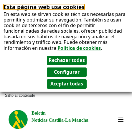
Esta página web usa cookies
En esta web se sirven cookies técnicas necesarias para
permitir y optimizar su navegación. También se usan
cookies de terceros con el fin de permitir
funcionalidades de redes sociales, ofrecer publicidad
basada en sus hábitos de navegación y analizar el
rendimiento y tráfico web. Puede obtener más
información en nuestra
Política de cookies
.
Salto al contenido
Boletín
Noticias Castilla-La Mancha
Most