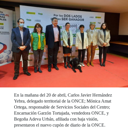
En la mañana del 20 de abril, Carlos Javier Hernández
Yebra, delegado territorial de la ONCE; Mónica Amat
Ortega, responsable de Servicios Sociales del Centro;
Encarnación Garzón Tortajada, vendedora ONCE, y
Begoña Adeva Urbán, afiliada con baja visión,
presentaron el nuevo cupón de diario de la ONCE.