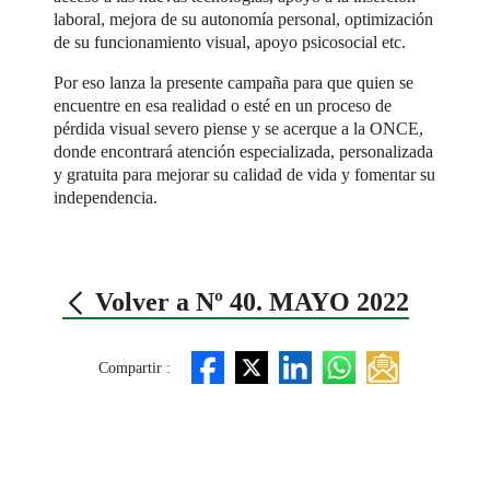
laboral, mejora de su autonomía personal, optimización
de su funcionamiento visual, apoyo psicosocial etc.
Por eso lanza la presente campaña para que quien se
encuentre en esa realidad o esté en un proceso de
pérdida visual severo piense y se acerque a la ONCE,
donde encontrará atención especializada, personalizada
y gratuita para mejorar su calidad de vida y fomentar su
independencia.
Volver a Nº 40. MAYO 2022
Compartir :