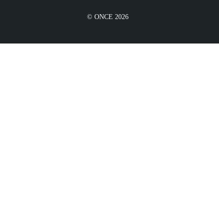
© ONCE 2026