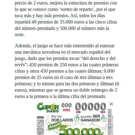
precio de 2 euros, mejora la estructura de premios con
lo que se conoce como ‘sorteo de reparto’, por el que
toca más y hay más premios. Así, todos los días
repartirá 49 premios de 35.000 euros a las cinco cifras
del número premiado y 500.000 al número más la
serie.
Además, el juego se hace más entretenido al estrenar
una mecánica novedosa en el mercado español del
juego, dado que los premios tocan “del derecho y del
revés”: 450 premios de 250 euros a las cuatro primeras
cifras y otros 450 premios a las cuatro últimas; 9.000
premios de 25 euros en el caso de tres últimas o tres
primeras; y lo mismo para las dos primeras y últimas (6
euros), mientras que se genera un doble reintegro de 2
euros a la primera o la última cifra del premiado.