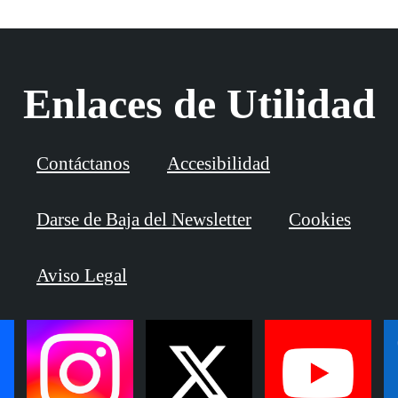
Enlaces de Utilidad
Contáctanos
Accesibilidad
Darse de Baja del Newsletter
Cookies
Aviso Legal