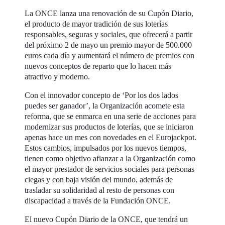
La ONCE lanza una renovación de su Cupón Diario,
el producto de mayor tradición de sus loterías
responsables, seguras y sociales, que ofrecerá a partir
del próximo 2 de mayo un premio mayor de 500.000
euros cada día y aumentará el número de premios con
nuevos conceptos de reparto que lo hacen más
atractivo y moderno.
Con el innovador concepto de ‘Por los dos lados
puedes ser ganador’, la Organización acomete esta
reforma, que se enmarca en una serie de acciones para
modernizar sus productos de loterías, que se iniciaron
apenas hace un mes con novedades en el Eurojackpot.
Estos cambios, impulsados por los nuevos tiempos,
tienen como objetivo afianzar a la Organización como
el mayor prestador de servicios sociales para personas
ciegas y con baja visión del mundo, además de
trasladar su solidaridad al resto de personas con
discapacidad a través de la Fundación ONCE.
El nuevo Cupón Diario de la ONCE, que tendrá un