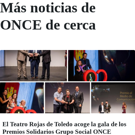
Más noticias de
ONCE de cerca
El Teatro Rojas de Toledo acoge la gala de los
Premios Solidarios Grupo Social ONCE