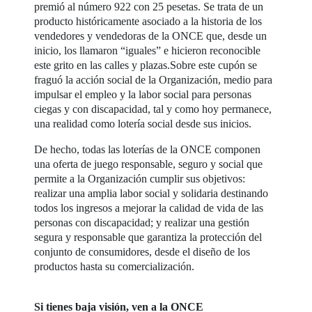
premió al número 922 con 25 pesetas. Se trata de un
producto históricamente asociado a la historia de los
vendedores y vendedoras de la ONCE que, desde un
inicio, los llamaron “iguales” e hicieron reconocible
este grito en las calles y plazas.Sobre este cupón se
fraguó la acción social de la Organización, medio para
impulsar el empleo y la labor social para personas
ciegas y con discapacidad, tal y como hoy permanece,
una realidad como lotería social desde sus inicios.
De hecho, todas las loterías de la ONCE componen
una oferta de juego responsable, seguro y social que
permite a la Organización cumplir sus objetivos:
realizar una amplia labor social y solidaria destinando
todos los ingresos a mejorar la calidad de vida de las
personas con discapacidad; y realizar una gestión
segura y responsable que garantiza la protección del
conjunto de consumidores, desde el diseño de los
productos hasta su comercialización.
Si tienes baja visión, ven a la ONCE