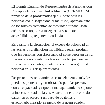
El Comité Español de Representantes de Personas con
Discapacidad de Castilla-La Mancha (CERMI CLM)
previene de la problemática que supone para las
personas con discapacidad el mal uso y aparcamiento
de los nuevos elementos de movilidad urbana, sean
eléctricos o no, por la inseguridad y falta de
accesibilidad que generan en la vía.
En cuanto a la circulación, el exceso de velocidad en
las aceras y su silenciosa movilidad pueden producir
que las personas con discapacidad no se percaten de su
presencia y no puedan sortearlos, por lo que pueden
producirse accidentes, atentando contra la seguridad
personal en sus desplazamientos.
Respecto al estacionamiento, estos elementos móviles
pueden suponer un gran obstáculo para las personas
con discapacidad, ya que un mal aparcamiento supone
la inaccesibilidad de la vía. Aparcar en el cruce de dos
calles, en el acceso a un paso de peatones o
estacionarlo cruzado en medio de la acera pueden