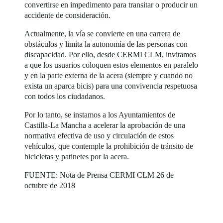
convertirse en impedimento para transitar o producir un
accidente de consideración.
Actualmente, la vía se convierte en una carrera de
obstáculos y limita la autonomía de las personas con
discapacidad. Por ello, desde CERMI CLM, invitamos
a que los usuarios coloquen estos elementos en paralelo
y en la parte externa de la acera (siempre y cuando no
exista un aparca bicis) para una convivencia respetuosa
con todos los ciudadanos.
Por lo tanto, se instamos a los Ayuntamientos de
Castilla-La Mancha a acelerar la aprobación de una
normativa efectiva de uso y circulación de estos
vehículos, que contemple la prohibición de tránsito de
bicicletas y patinetes por la acera.
FUENTE: Nota de Prensa CERMI CLM 26 de
octubre de 2018