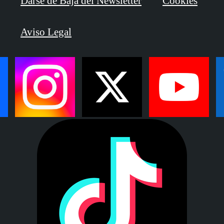
Darse de Baja del Newsletter
Cookies
Aviso Legal