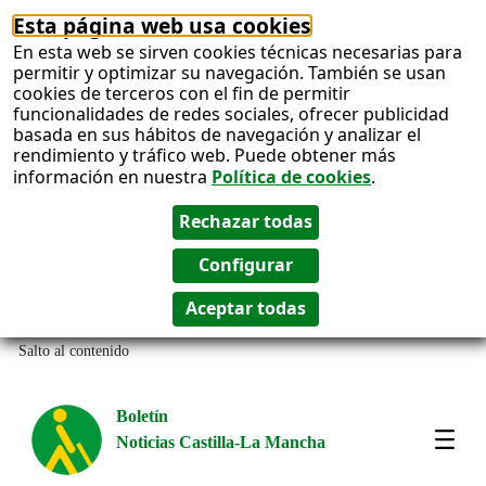
Esta página web usa cookies
En esta web se sirven cookies técnicas necesarias para
permitir y optimizar su navegación. También se usan
cookies de terceros con el fin de permitir
funcionalidades de redes sociales, ofrecer publicidad
basada en sus hábitos de navegación y analizar el
rendimiento y tráfico web. Puede obtener más
información en nuestra
Política de cookies
.
Salto al contenido
Boletín
Noticias Castilla-La Mancha
Most