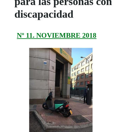
para las personas con
discapacidad
Nº 11. NOVIEMBRE 2018