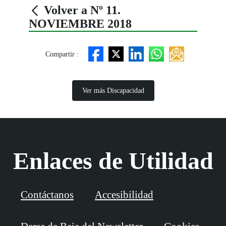
Volver a Nº 11.
NOVIEMBRE 2018
Compartir :
Ver más Discapacidad
Enlaces de Utilidad
Contáctanos
Accesibilidad