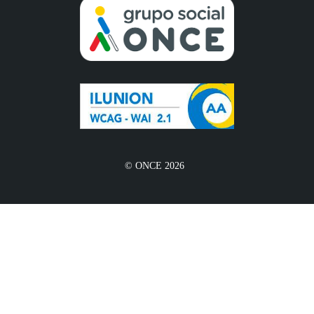
© ONCE 2026