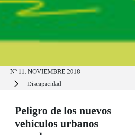
Ruta del sitio
Nº 11. NOVIEMBRE 2018
Secciones
Discapacidad
Peligro de los nuevos
vehículos urbanos