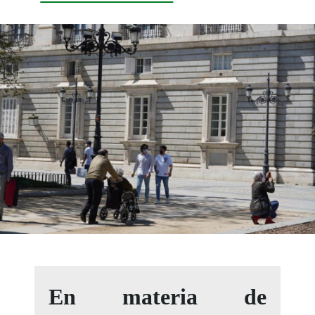
En materia de