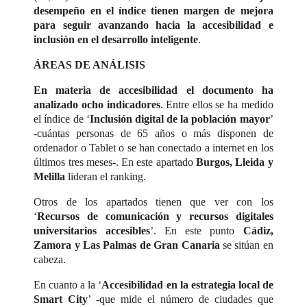
desempeño en el índice tienen margen de mejora
para seguir avanzando hacia la accesibilidad e
inclusión en el desarrollo inteligente
.
ÁREAS DE ANÁLISIS
En materia de accesibilidad el documento ha
analizado ocho indicadores
. Entre ellos se ha medido
el índice de ‘
Inclusión digital de la población mayor
’
-cuántas personas de 65 años o más disponen de
ordenador o Tablet o se han conectado a internet en los
últimos tres meses-. En este apartado
Burgos, Lleida y
Melilla
lideran el ranking.
Otros de los apartados tienen que ver con los
‘
Recursos de comunicación y recursos digitales
universitarios accesibles
’. En este punto
Cádiz,
Zamora y Las Palmas de Gran Canaria
se sitúan en
cabeza.
En cuanto a la ‘
Accesibilidad en la estrategia local de
Smart City
’ -que mide el número de ciudades que