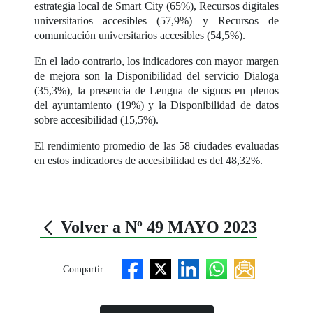
estrategia local de Smart City (65%), Recursos digitales
universitarios accesibles (57,9%) y Recursos de
comunicación universitarios accesibles (54,5%).
En el lado contrario, los indicadores con mayor margen
de mejora son la Disponibilidad del servicio Dialoga
(35,3%), la presencia de Lengua de signos en plenos
del ayuntamiento (19%) y la Disponibilidad de datos
sobre accesibilidad (15,5%).
El rendimiento promedio de las 58 ciudades evaluadas
en estos indicadores de accesibilidad es del 48,32%.
Volver a Nº 49 MAYO 2023
Compartir :