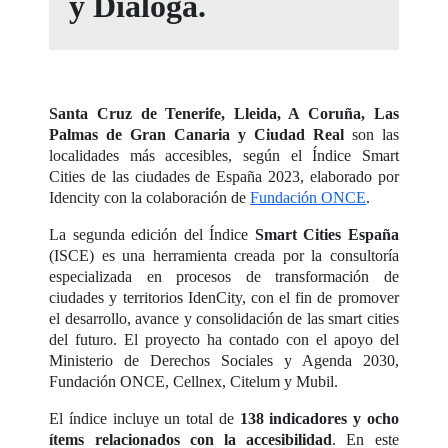
y Dialoga.
Santa Cruz de Tenerife, Lleida, A Coruña, Las
Palmas de Gran Canaria y Ciudad Real
son las
localidades más accesibles, según el Índice Smart
Cities de las ciudades de España 2023, elaborado por
Idencity con la colaboración de
Fundación ONCE
.
La segunda edición del Índice
Smart Cities España
(ISCE) es una herramienta creada por la consultoría
especializada en procesos de transformación de
ciudades y territorios IdenCity, con el fin de promover
el desarrollo, avance y consolidación de las smart cities
del futuro. El proyecto ha contado con el apoyo del
Ministerio de Derechos Sociales y Agenda 2030,
Fundación ONCE, Cellnex, Citelum y Mubil.
El índice incluye un total de
138 indicadores y ocho
ítems relacionados con la accesibilidad
. En este