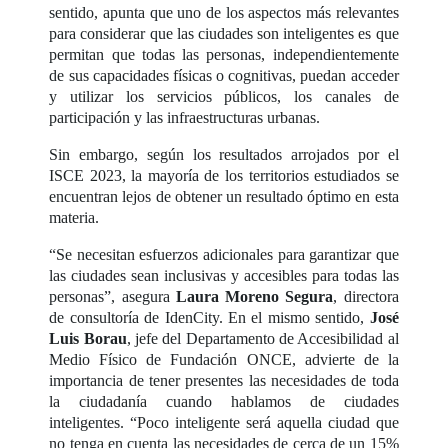
sentido, apunta que uno de los aspectos más relevantes
para considerar que las ciudades son inteligentes es que
permitan que todas las personas, independientemente
de sus capacidades físicas o cognitivas, puedan acceder
y utilizar los servicios públicos, los canales de
participación y las infraestructuras urbanas.
Sin embargo, según los resultados arrojados por el
ISCE 2023, la mayoría de los territorios estudiados se
encuentran lejos de obtener un resultado óptimo en esta
materia.
“Se necesitan esfuerzos adicionales para garantizar que
las ciudades sean inclusivas y accesibles para todas las
personas”, asegura
Laura Moreno Segura
, directora
de consultoría de IdenCity. En el mismo sentido,
José
Luis Borau
, jefe del Departamento de Accesibilidad al
Medio Físico de Fundación ONCE, advierte de la
importancia de tener presentes las necesidades de toda
la ciudadanía cuando hablamos de ciudades
inteligentes. “Poco inteligente será aquella ciudad que
no tenga en cuenta las necesidades de cerca de un 15%