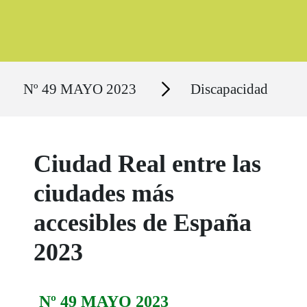
Ruta del sitio
Secciones
Nº 49 MAYO 2023
Discapacidad
Ciudad Real entre las
ciudades más
accesibles de España
2023
Nº 49 MAYO 2023