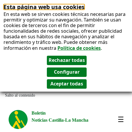
Esta página web usa cookies
En esta web se sirven cookies técnicas necesarias para
permitir y optimizar su navegación. También se usan
cookies de terceros con el fin de permitir
funcionalidades de redes sociales, ofrecer publicidad
basada en sus hábitos de navegación y analizar el
rendimiento y tráfico web. Puede obtener más
información en nuestra
Política de cookies
.
Salto al contenido
Boletín
Noticias Castilla-La Mancha
Most