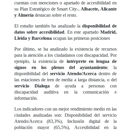
cuentan con menciones o apartado de accesibilidad en
su Plan Estratégico de Smart City-,
Albacete, Alicante
y Almería
destacan sobre el resto.
El estudio también ha analizado la
disponibilidad de
datos sobre accesibilidad
. En este apartado
Madrid,
Lleida y Barcelona
ocupan las primeras posiciones
Por último, se ha analizado la existencia de recursos
para la atención a los ciudadanos con discapacidad. Por
ejemplo, la existencia de
intérprete en lengua de
signos en los plenos del ayuntamiento
; la
disponibilidad del
servicio Atendo/Acerca
dentro de
las estaciones de tren de media a larga distancia, o del
servicio Dialoga
de ayuda a personas con
discapacidad auditiva en la comunicación e
información.
Los indicadores con un mejor rendimiento medio en las
ciudades analizadas son: Disponibilidad del servicio
Atendo/Acerca (83,3%), Inclusión digital de la
población mayor (65,5%), Accesibilidad en la