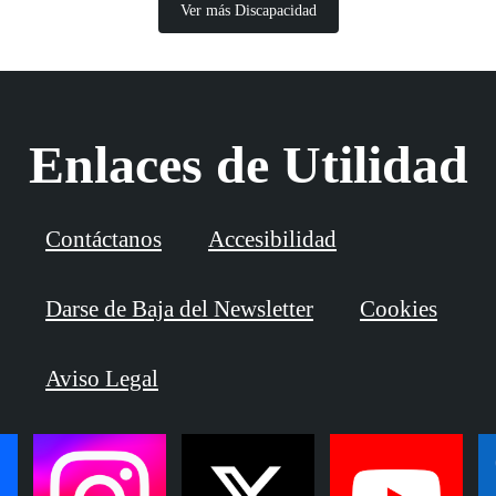
Ver más Discapacidad
Enlaces de Utilidad
Contáctanos
Accesibilidad
Darse de Baja del Newsletter
Cookies
Aviso Legal