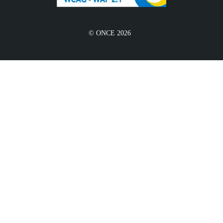
© ONCE 2026