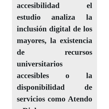
accesibilidad el
estudio analiza la
inclusión digital de los
mayores, la existencia
de recursos
universitarios
accesibles o la
disponibilidad de
servicios como Atendo