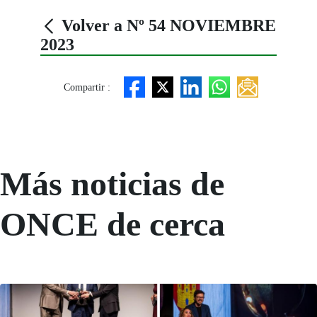
Volver a Nº 54 NOVIEMBRE
2023
Compartir :
Más noticias de
ONCE de cerca