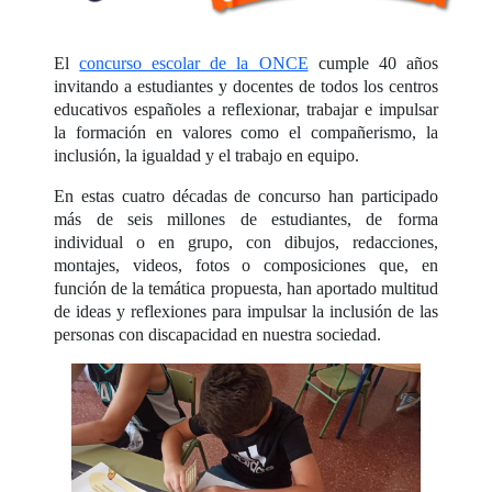
El
concurso escolar de la ONCE
cumple 40 años
invitando a estudiantes y docentes de todos los centros
educativos españoles a reflexionar, trabajar e impulsar
la formación en valores como el compañerismo, la
inclusión, la igualdad y el trabajo en equipo.
En estas cuatro décadas de concurso han participado
más de seis millones de estudiantes, de forma
individual o en grupo, con dibujos, redacciones,
montajes, videos, fotos o composiciones que, en
función de la temática propuesta, han aportado multitud
de ideas y reflexiones para impulsar la inclusión de las
personas con discapacidad en nuestra sociedad.