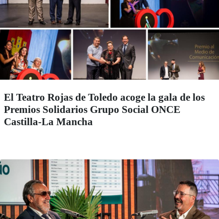
El Teatro Rojas de Toledo acoge la gala de los
Premios Solidarios Grupo Social ONCE
Castilla-La Mancha