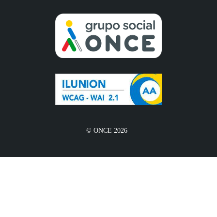
© ONCE 2026