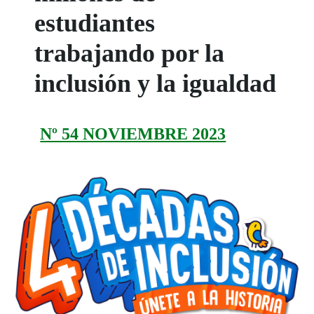
estudiantes
trabajando por la
inclusión y la igualdad
Nº 54 NOVIEMBRE 2023