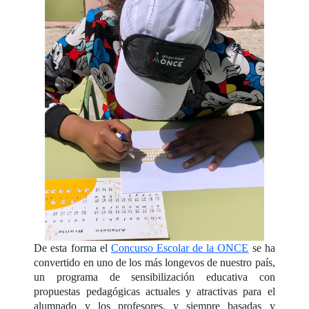
De esta forma el
Concurso Escolar de la ONCE
se ha
convertido en uno de los más longevos de nuestro país,
un programa de sensibilización educativa con
propuestas pedagógicas actuales y atractivas para el
alumnado y los profesores, y siempre basadas y