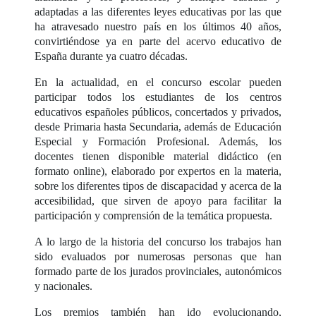
adaptadas a las diferentes leyes educativas por las que
ha atravesado nuestro país en los últimos 40 años,
convirtiéndose ya en parte del acervo educativo de
España durante ya cuatro décadas.
En la actualidad, en el concurso escolar pueden
participar todos los estudiantes de los centros
educativos españoles públicos, concertados y privados,
desde Primaria hasta Secundaria, además de Educación
Especial y Formación Profesional. Además, los
docentes tienen disponible material didáctico (en
formato online), elaborado por expertos en la materia,
sobre los diferentes tipos de discapacidad y acerca de la
accesibilidad, que sirven de apoyo para facilitar la
participación y comprensión de la temática propuesta.
A lo largo de la historia del concurso los trabajos han
sido evaluados por numerosas personas que han
formado parte de los jurados provinciales, autonómicos
y nacionales.
Los premios también han ido evolucionando,