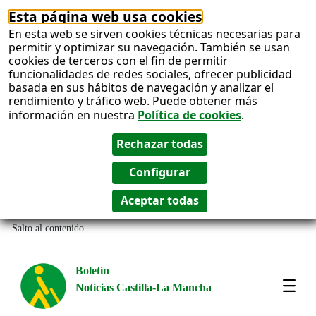
Esta página web usa cookies
En esta web se sirven cookies técnicas necesarias para
permitir y optimizar su navegación. También se usan
cookies de terceros con el fin de permitir
funcionalidades de redes sociales, ofrecer publicidad
basada en sus hábitos de navegación y analizar el
rendimiento y tráfico web. Puede obtener más
información en nuestra
Política de cookies
.
Salto al contenido
Boletín
Noticias Castilla-La Mancha
Most