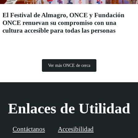
El Festival de Almagro, ONCE y Fundación
ONCE renuevan su compromiso con una
cultura accesible para todas las personas
Ver más ONCE de cerca
Enlaces de Utilidad
Contáctanos
Accesibilidad