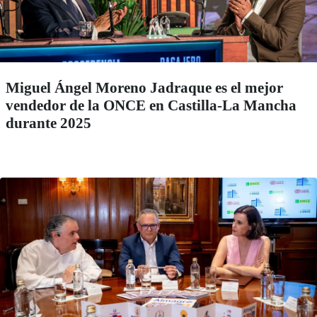
Miguel Ángel Moreno Jadraque es el mejor
vendedor de la ONCE en Castilla-La Mancha
durante 2025