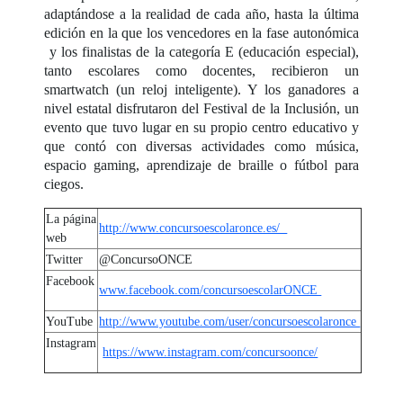
adaptándose a la realidad de cada año, hasta la última
edición en la que los vencedores en la fase autonómica
y los finalistas de la categoría E (educación especial),
tanto escolares como docentes, recibieron un
smartwatch (un reloj inteligente). Y los ganadores a
nivel estatal disfrutaron del Festival de la Inclusión, un
evento que tuvo lugar en su propio centro educativo y
que contó con diversas actividades como música,
espacio gaming, aprendizaje de braille o fútbol para
ciegos.
La página
http://www.concursoescolaronce.es/
web
Twitter
@ConcursoONCE
Facebook
www.facebook.com/concursoescolarONCE
YouTube
http://www.youtube.com/user/concursoescolaronce
Instagram
https://www.instagram.com/concursoonce/