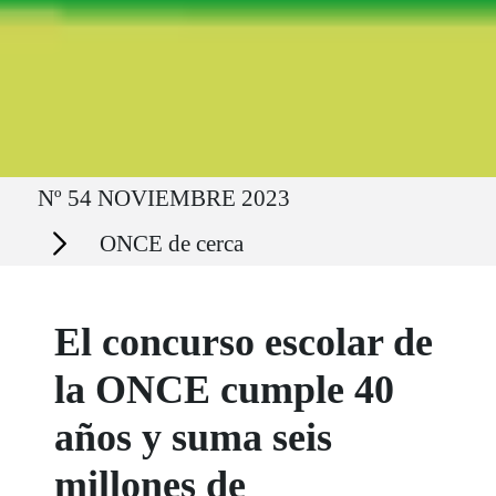
Ruta del sitio
Nº 54 NOVIEMBRE 2023
Secciones
ONCE de cerca
El concurso escolar de
la ONCE cumple 40
años y suma seis
millones de