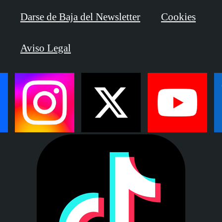
Darse de Baja del Newsletter
Cookies
Aviso Legal