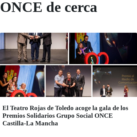
ONCE de cerca
El Teatro Rojas de Toledo acoge la gala de los
Premios Solidarios Grupo Social ONCE
Castilla-La Mancha