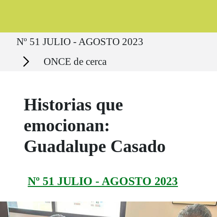
Ruta del sitio
Nº 51 JULIO - AGOSTO 2023
Secciones
ONCE de cerca
Historias que
emocionan:
Guadalupe Casado
Nº 51 JULIO - AGOSTO 2023