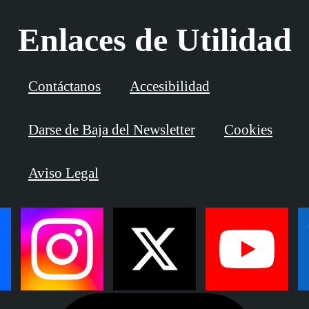
Enlaces de Utilidad
Contáctanos
Accesibilidad
Darse de Baja del Newsletter
Cookies
Aviso Legal