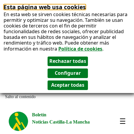
Esta página web usa cookies
En esta web se sirven cookies técnicas necesarias para
permitir y optimizar su navegación. También se usan
cookies de terceros con el fin de permitir
funcionalidades de redes sociales, ofrecer publicidad
basada en sus hábitos de navegación y analizar el
rendimiento y tráfico web. Puede obtener más
información en nuestra
Política de cookies
.
Salto al contenido
Boletín
Noticias Castilla-La Mancha
Most