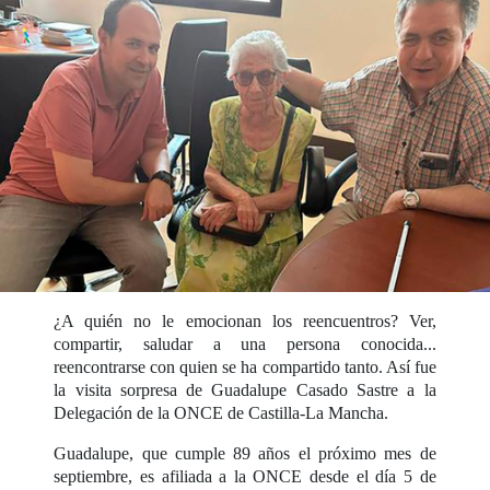
¿A quién no le emocionan los reencuentros? Ver,
compartir, saludar a una persona conocida...
reencontrarse con quien se ha compartido tanto. Así fue
la visita sorpresa de Guadalupe Casado Sastre a la
Delegación de la ONCE de Castilla-La Mancha.
Guadalupe, que cumple 89 años el próximo mes de
septiembre, es afiliada a la ONCE desde el día 5 de