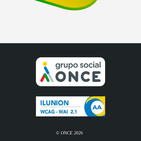
© ONCE 2026