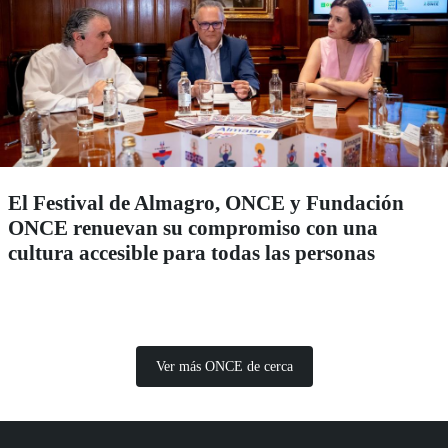
El Festival de Almagro, ONCE y Fundación
ONCE renuevan su compromiso con una
cultura accesible para todas las personas
Ver más ONCE de cerca