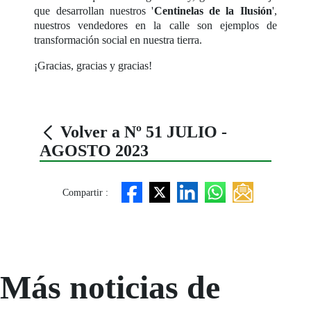
que desarrollan nuestros '
Centinelas de la Ilusión
',
nuestros vendedores en la calle son ejemplos de
transformación social en nuestra tierra.
¡Gracias, gracias y gracias!
Volver a Nº 51 JULIO -
AGOSTO 2023
Compartir :
Más noticias de