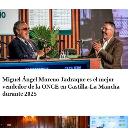
Miguel Ángel Moreno Jadraque es el mejor
vendedor de la ONCE en Castilla-La Mancha
durante 2025