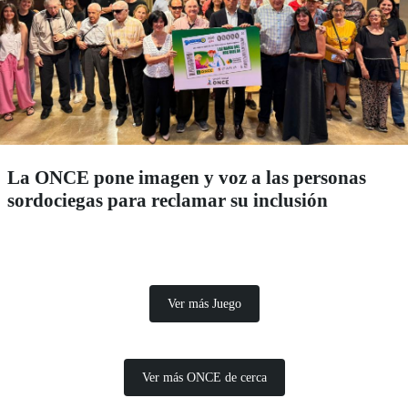
La ONCE pone imagen y voz a las personas
sordociegas para reclamar su inclusión
Ver más Juego
Ver más ONCE de cerca