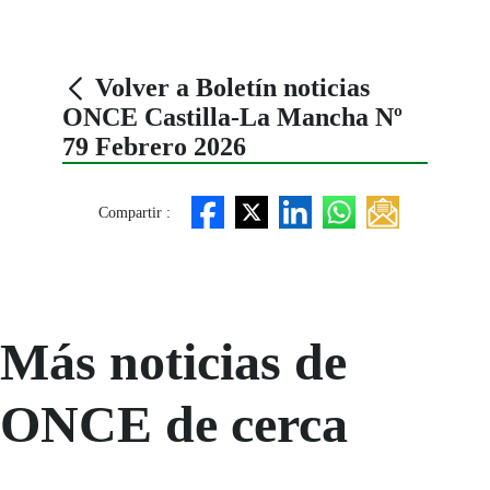
Volver a Boletín noticias
ONCE Castilla-La Mancha Nº
79 Febrero 2026
Compartir :
Más noticias de
ONCE de cerca