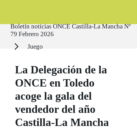
Ruta del sitio
Boletín noticias ONCE Castilla-La Mancha Nº
79 Febrero 2026
Secciones
Juego
La Delegación de la
ONCE en Toledo
acoge la gala del
vendedor del año
Castilla-La Mancha