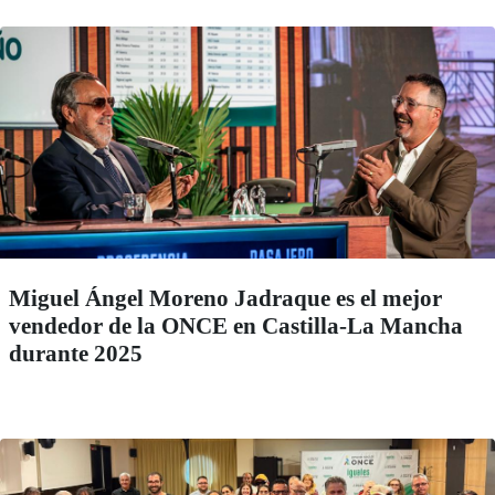
Miguel Ángel Moreno Jadraque es el mejor
vendedor de la ONCE en Castilla-La Mancha
durante 2025