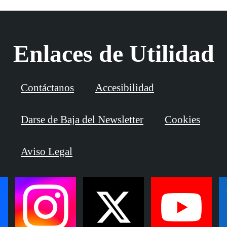
Enlaces de Utilidad
Contáctanos
Accesibilidad
Darse de Baja del Newsletter
Cookies
Aviso Legal