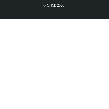
© ONCE 2026