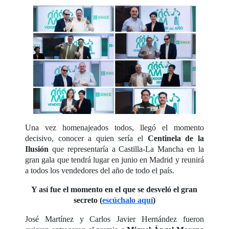
Una vez homenajeados todos, llegó el momento
decisivo, conocer a quien sería el
Centinela de la
Ilusión
que representaría a Castilla-La Mancha en la
gran gala que tendrá lugar en junio en Madrid y reunirá
a todos los vendedores del año de todo el país.
Y así fue el momento en el que se desveló el gran
secreto (
escúchalo aquí
)
José Martínez y Carlos Javier Hernández fueron