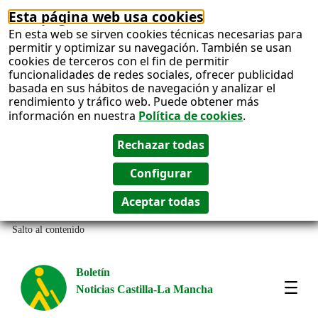
Esta página web usa cookies
En esta web se sirven cookies técnicas necesarias para
permitir y optimizar su navegación. También se usan
cookies de terceros con el fin de permitir
funcionalidades de redes sociales, ofrecer publicidad
basada en sus hábitos de navegación y analizar el
rendimiento y tráfico web. Puede obtener más
información en nuestra
Política de cookies
.
Salto al contenido
Boletín
Noticias Castilla-La Mancha
Most