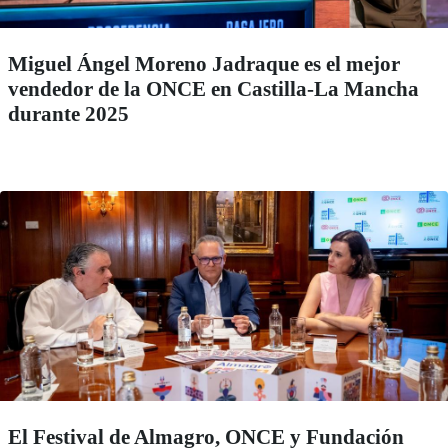
Miguel Ángel Moreno Jadraque es el mejor
vendedor de la ONCE en Castilla-La Mancha
durante 2025
El Festival de Almagro, ONCE y Fundación