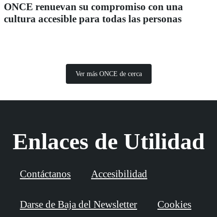
ONCE renuevan su compromiso con una
cultura accesible para todas las personas
Ver más ONCE de cerca
Enlaces de Utilidad
Contáctanos
Accesibilidad
Darse de Baja del Newsletter
Cookies