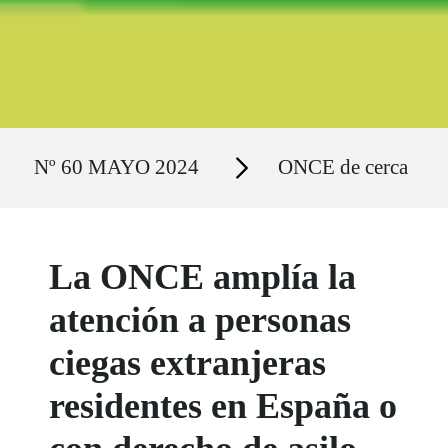
Ruta del sitio
Secciones
Nº 60 MAYO 2024
ONCE de cerca
La ONCE amplía la
atención a personas
ciegas extranjeras
residentes en España o