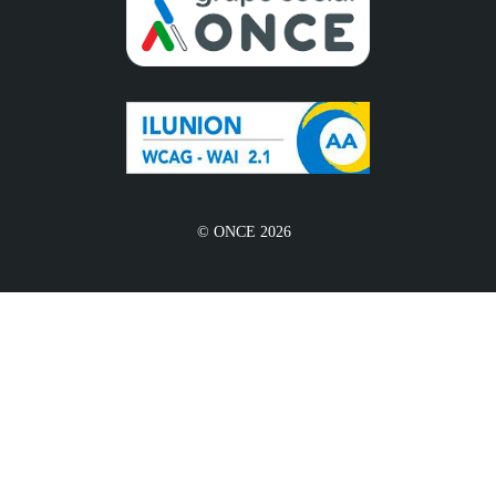
© ONCE 2026