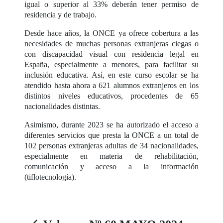
igual o superior al 33% deberán tener permiso de
residencia y de trabajo.
Desde hace años, la ONCE ya ofrece cobertura a las
necesidades de muchas personas extranjeras ciegas o
con discapacidad visual con residencia legal en
España, especialmente a menores, para facilitar su
inclusión educativa. Así, en este curso escolar se ha
atendido hasta ahora a 621 alumnos extranjeros en los
distintos niveles educativos, procedentes de 65
nacionalidades distintas.
Asimismo, durante 2023 se ha autorizado el acceso a
diferentes servicios que presta la ONCE a un total de
102 personas extranjeras adultas de 34 nacionalidades,
especialmente en materia de rehabilitación,
comunicación y acceso a la información
(tiflotecnología).