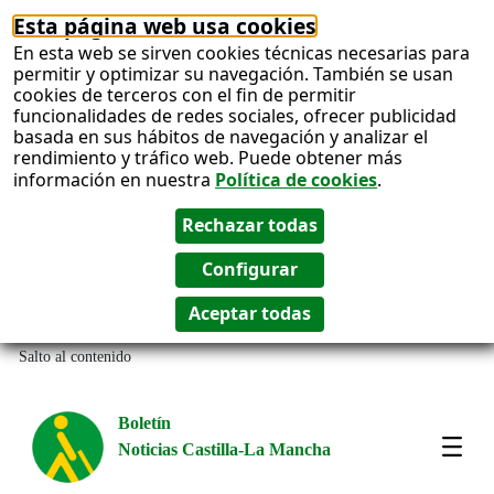
Esta página web usa cookies
En esta web se sirven cookies técnicas necesarias para
permitir y optimizar su navegación. También se usan
cookies de terceros con el fin de permitir
funcionalidades de redes sociales, ofrecer publicidad
basada en sus hábitos de navegación y analizar el
rendimiento y tráfico web. Puede obtener más
información en nuestra
Política de cookies
.
Salto al contenido
Boletín
Noticias Castilla-La Mancha
Most