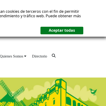
an cookies de terceros con el fin de permitir
 rendimiento y tráfico web. Puede obtener más
Quienes Somos
Directorio