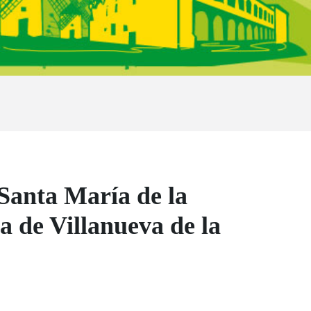
Santa María de la
 de Villanueva de la