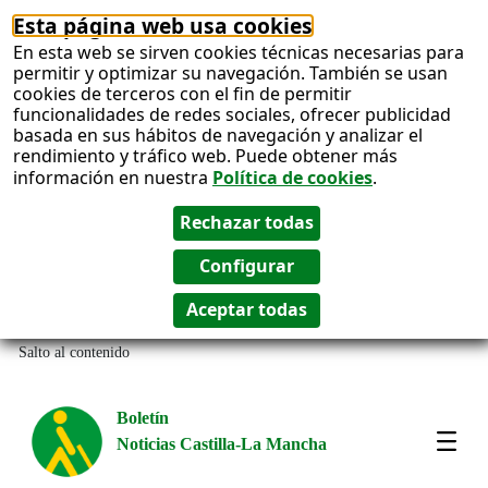
Esta página web usa cookies
En esta web se sirven cookies técnicas necesarias para
permitir y optimizar su navegación. También se usan
cookies de terceros con el fin de permitir
funcionalidades de redes sociales, ofrecer publicidad
basada en sus hábitos de navegación y analizar el
rendimiento y tráfico web. Puede obtener más
información en nuestra
Política de cookies
.
Salto al contenido
Boletín
Noticias Castilla-La Mancha
Most