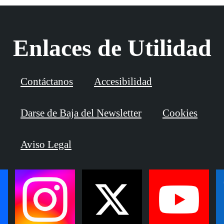
Enlaces de Utilidad
Contáctanos
Accesibilidad
Darse de Baja del Newsletter
Cookies
Aviso Legal