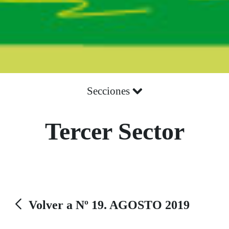
Secciones
Tercer Sector
Volver a Nº 19. AGOSTO 2019