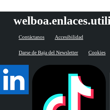
welboa.enlaces.util
Contáctanos
Accesibilidad
Darse de Baja del Newsletter
Cookies