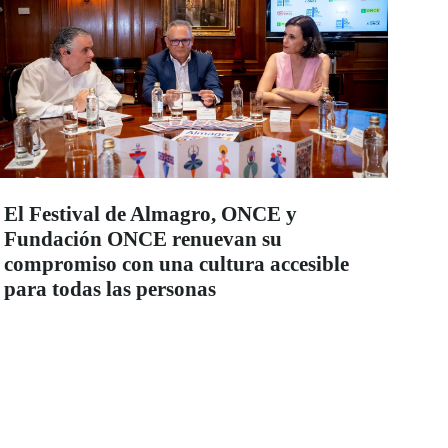
El Festival de Almagro, ONCE y
Fundación ONCE renuevan su
compromiso con una cultura accesible
para todas las personas