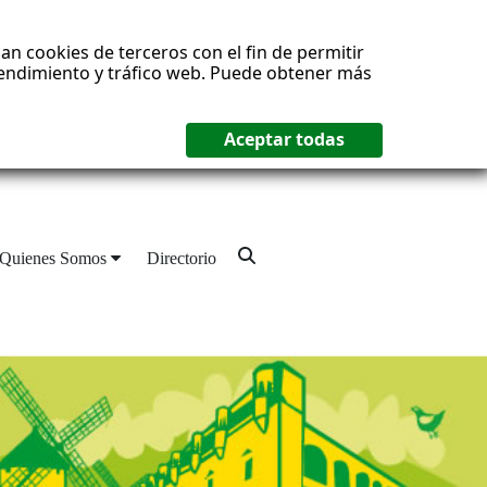
an cookies de terceros con el fin de permitir
 rendimiento y tráfico web. Puede obtener más
Quienes Somos
Directorio