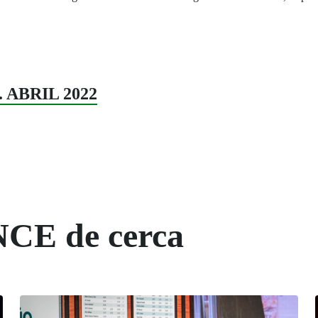
9. ABRIL 2022
NCE de cerca