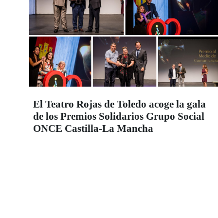
El Teatro Rojas de Toledo acoge la gala
de los Premios Solidarios Grupo Social
ONCE Castilla-La Mancha