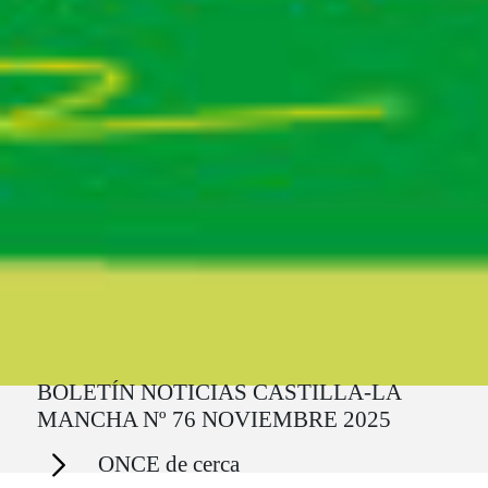
Ruta del sitio
BOLETÍN NOTICIAS CASTILLA-LA
MANCHA Nº 76 NOVIEMBRE 2025
Secciones
ONCE de cerca