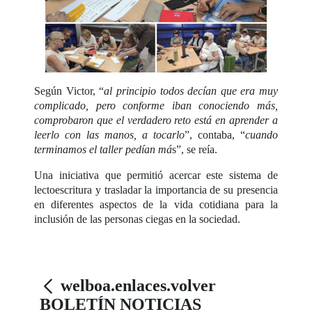
Según Victor, “
al principio todos decían que era muy
complicado, pero conforme iban conociendo más,
comprobaron que el verdadero reto está en aprender a
leerlo con las manos, a tocarlo
”, contaba, “
cuando
terminamos el taller pedían má
s”, se reía.
Una iniciativa que permitió acercar este sistema de
lectoescritura y trasladar la importancia de su presencia
en diferentes aspectos de la vida cotidiana para la
inclusión de las personas ciegas en la sociedad.
welboa.enlaces.volver
BOLETÍN NOTICIAS