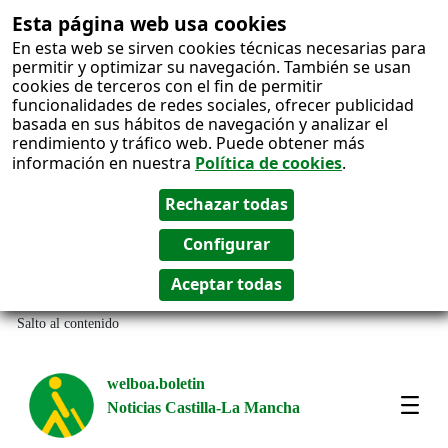
Esta página web usa cookies
En esta web se sirven cookies técnicas necesarias para
permitir y optimizar su navegación. También se usan
cookies de terceros con el fin de permitir
funcionalidades de redes sociales, ofrecer publicidad
basada en sus hábitos de navegación y analizar el
rendimiento y tráfico web. Puede obtener más
información en nuestra
Política de cookies
.
Salto al contenido
welboa.boletin
Noticias Castilla-La Mancha
welb