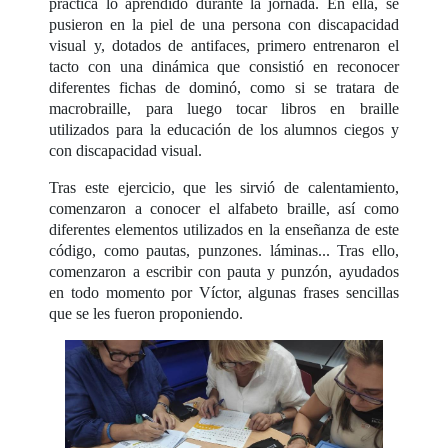
práctica lo aprendido durante la jornada. En ella, se
pusieron en la piel de una persona con discapacidad
visual y, dotados de antifaces, primero entrenaron el
tacto con una dinámica que consistió en reconocer
diferentes fichas de dominó, como si se tratara de
macrobraille, para luego tocar libros en braille
utilizados para la educación de los alumnos ciegos y
con discapacidad visual.
Tras este ejercicio, que les sirvió de calentamiento,
comenzaron a conocer el alfabeto braille, así como
diferentes elementos utilizados en la enseñanza de este
código, como pautas, punzones. láminas... Tras ello,
comenzaron a escribir con pauta y punzón, ayudados
en todo momento por Víctor, algunas frases sencillas
que se les fueron proponiendo.