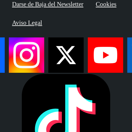
Darse de Baja del Newsletter
Cookies
Aviso Legal