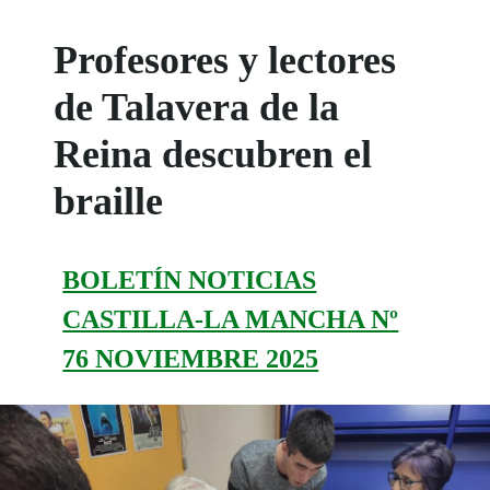
Profesores y lectores
de Talavera de la
Reina descubren el
braille
BOLETÍN NOTICIAS
CASTILLA-LA MANCHA Nº
76 NOVIEMBRE 2025