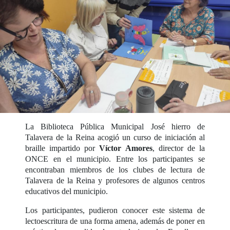
La Biblioteca Pública Municipal José hierro de
Talavera de la Reina acogió un curso de iniciación al
braille impartido por
Víctor Amores
, director de la
ONCE en el municipio. Entre los participantes se
encontraban miembros de los clubes de lectura de
Talavera de la Reina y profesores de algunos centros
educativos del municipio.
Los participantes, pudieron conocer este sistema de
lectoescritura de una forma amena, además de poner en