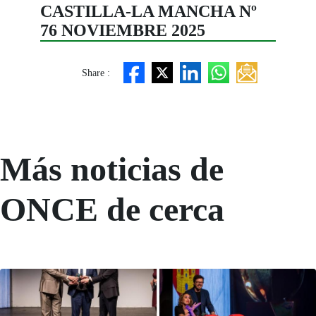
CASTILLA-LA MANCHA Nº
76 NOVIEMBRE 2025
Share :
Más noticias de
ONCE de cerca