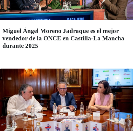
Miguel Ángel Moreno Jadraque es el mejor
vendedor de la ONCE en Castilla-La Mancha
durante 2025