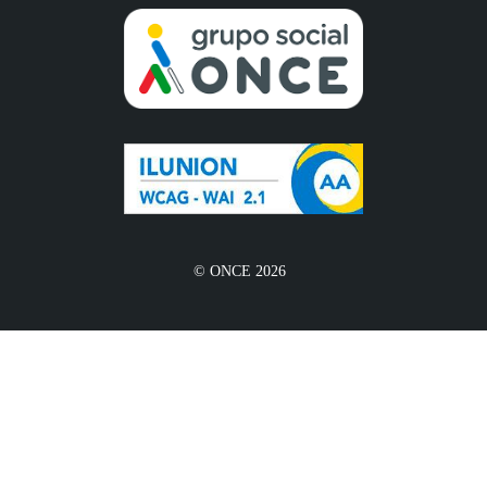
© ONCE 2026