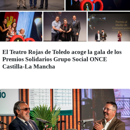
El Teatro Rojas de Toledo acoge la gala de los
Premios Solidarios Grupo Social ONCE
Castilla-La Mancha