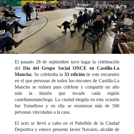
El pasado 28 de septiembre tuvo lugar la celebración
del
Día del Grupo Social ONCE en Castilla-La
Mancha
. Se celebraba la
33 edición
de este encuentro
en el que personas de todos los rincones de Castilla-La
Mancha se reúnen para celebrar y compartir un año
más la ilusión que invade cada región
castellanomanchega. La ciudad elegida en esta ocasión
fue Tomelloso y en ella se reunieron más de 500
personas vinculadas a la casa.
El acto se llevó a cabo en el Pabellón de la Ciudad
Deportiva y estuvo presente Javier Navarro, alcalde de