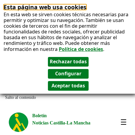
Esta página web usa cookies
En esta web se sirven cookies técnicas necesarias para
permitir y optimizar su navegación. También se usan
cookies de terceros con el fin de permitir
funcionalidades de redes sociales, ofrecer publicidad
basada en sus hábitos de navegación y analizar el
rendimiento y tráfico web. Puede obtener más
información en nuestra
Política de cookies
.
Salto al contenido
Boletín
Noticias Castilla-La Mancha
Most