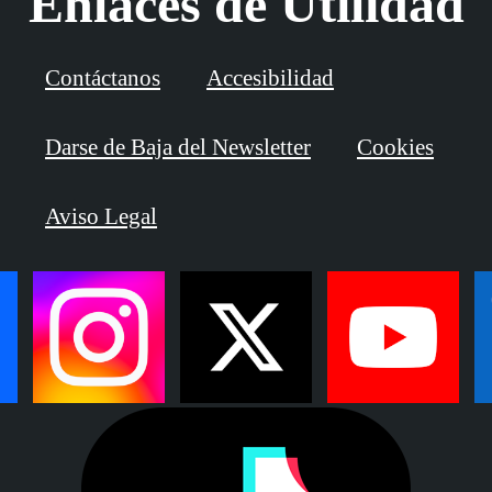
Enlaces de Utilidad
Contáctanos
Accesibilidad
Darse de Baja del Newsletter
Cookies
Aviso Legal