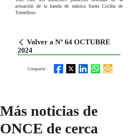
actuación de la banda de música Santa Cecilia de
Tomelloso.
Volver a Nº 64 OCTUBRE
2024
Compartir :
Más noticias de
ONCE de cerca