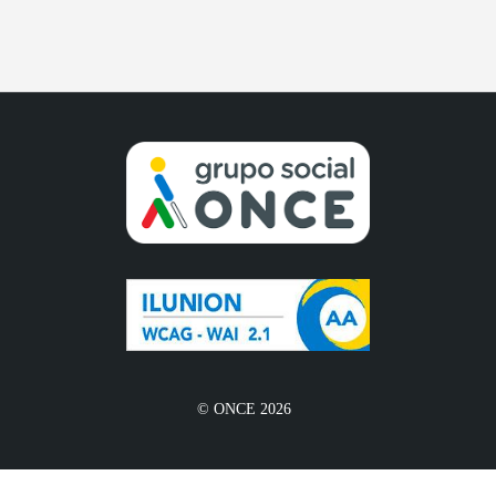
© ONCE 2026