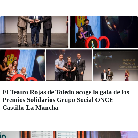
El Teatro Rojas de Toledo acoge la gala de los
Premios Solidarios Grupo Social ONCE
Castilla-La Mancha