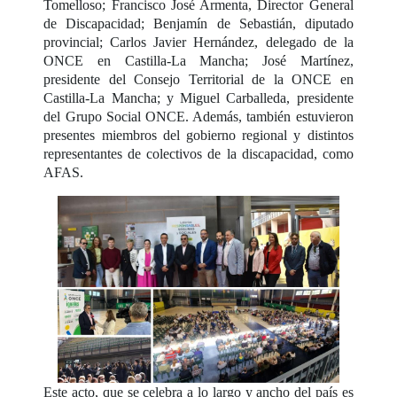
Tomelloso; Francisco José Armenta, Director General
de Discapacidad; Benjamín de Sebastián, diputado
provincial; Carlos Javier Hernández, delegado de la
ONCE en Castilla-La Mancha; José Martínez,
presidente del Consejo Territorial de la ONCE en
Castilla-La Mancha; y Miguel Carballeda, presidente
del Grupo Social ONCE. Además, también estuvieron
presentes miembros del gobierno regional y distintos
representantes de colectivos de la discapacidad, como
AFAS.
Este acto, que se celebra a lo largo y ancho del país es