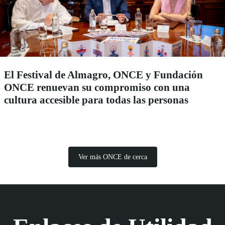
El Festival de Almagro, ONCE y Fundación
ONCE renuevan su compromiso con una
cultura accesible para todas las personas
Ver más ONCE de cerca