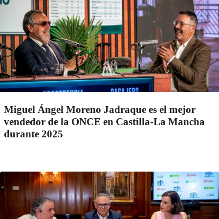
Miguel Ángel Moreno Jadraque es el mejor
vendedor de la ONCE en Castilla-La Mancha
durante 2025