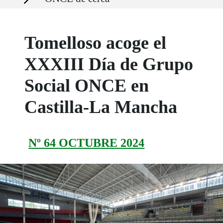
Tomelloso acoge el
XXXIII Día de Grupo
Social ONCE en
Castilla-La Mancha
Nº 64 OCTUBRE 2024